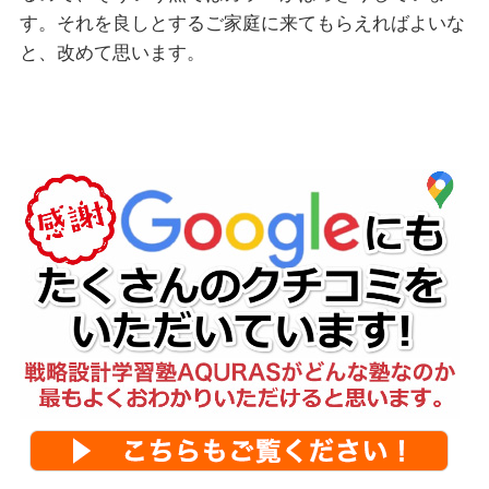
す。それを良しとするご家庭に来てもらえればよいな
と、改めて思います。