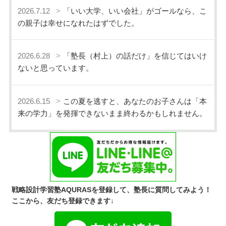
2026.7.12
「いい大学、いい会社」がゴールなら、こ
の親子は幸せになれたはずでした。
2026.6.28
「塾長（村上）の話だけ」を信じてはいけ
ないと思っています。
2026.6.15
この夏を逃すと、あなたのお子さんは「本
来の学力」を発揮できないまま終わるかもしれません。
戦略設計学習塾AQURASを登録して、塾長に質問してみよう！
ここから、友だち登録できます↓