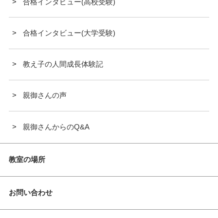
合格インタビュー(高校受験)
合格インタビュー(大学受験)
教え子の人間成長体験記
親御さんの声
親御さんからのQ&A
教室の場所
お問い合わせ