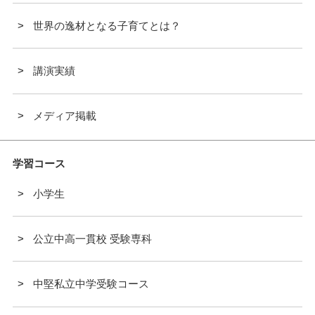
世界の逸材となる子育てとは？
講演実績
メディア掲載
学習コース
小学生
公立中高一貫校 受験専科
中堅私立中学受験コース