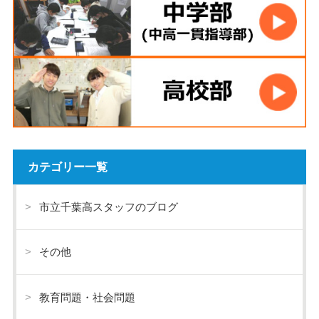
カテゴリー一覧
市立千葉高スタッフのブログ
その他
教育問題・社会問題