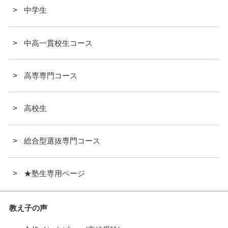
中学生
中高一貫校生コース
高専専門コース
高校生
総合型選抜専門コース
★塾生専用ページ
教え子の声