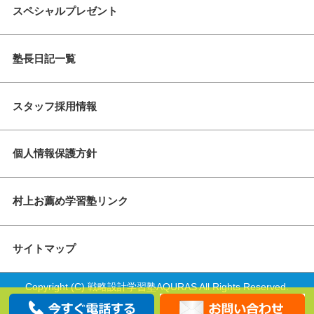
スペシャルプレゼント
塾長日記一覧
スタッフ採用情報
個人情報保護方針
村上お薦め学習塾リンク
サイトマップ
Copyright (C) 戦略設計学習塾AQURAS All Rights Reserved.