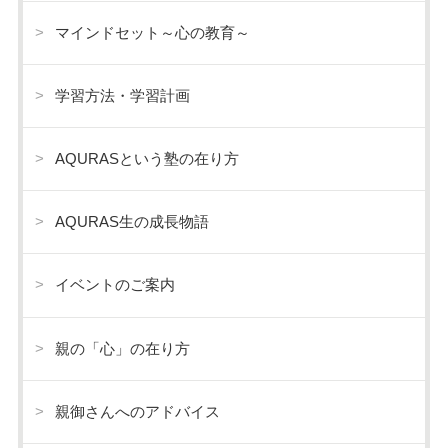
マインドセット～心の教育～
学習方法・学習計画
AQURASという塾の在り方
AQURAS生の成長物語
イベントのご案内
親の「心」の在り方
親御さんへのアドバイス