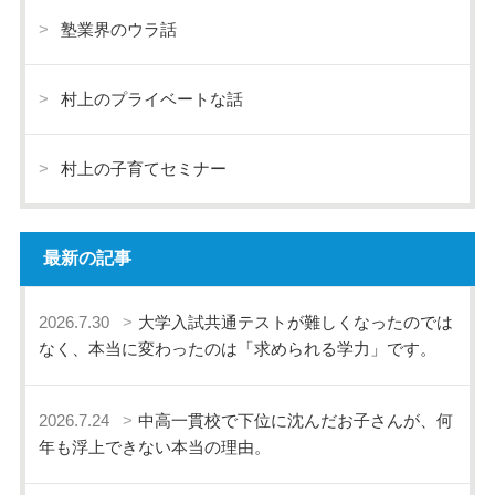
塾業界のウラ話
村上のプライベートな話
村上の子育てセミナー
最新の記事
2026.7.30
大学入試共通テストが難しくなったのでは
なく、本当に変わったのは「求められる学力」です。
2026.7.24
中高一貫校で下位に沈んだお子さんが、何
年も浮上できない本当の理由。