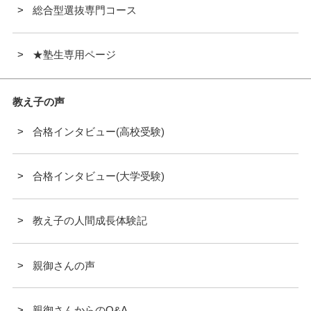
総合型選抜専門コース
★塾生専用ページ
教え子の声
合格インタビュー(高校受験)
合格インタビュー(大学受験)
教え子の人間成長体験記
親御さんの声
親御さんからのQ&A