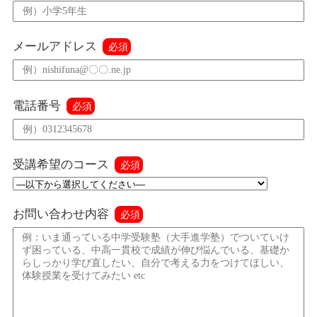
メールアドレス
必須
電話番号
必須
受講希望のコース
必須
お問い合わせ内容
必須