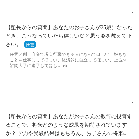
【塾長からの質問】あなたのお子さんが25歳になった
とき、こうなっていたら嬉しいなと思う姿を教えて下
さい。
任意
【塾長からの質問】あなたがお子さんの教育に投資す
ることで、将来どのような成果を期待されています
か？ 学力や受験結果はもちろん、お子さんの将来に