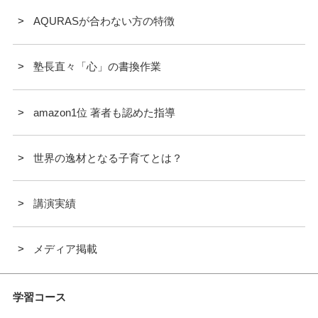
AQURASが合わない方の特徴
塾長直々「心」の書換作業
amazon1位 著者も認めた指導
世界の逸材となる子育てとは？
講演実績
メディア掲載
学習コース