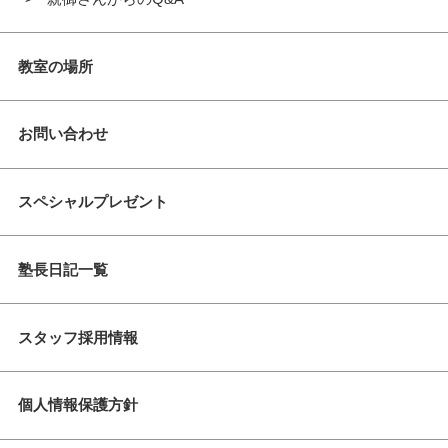
教室の場所
お問い合わせ
スペシャルプレゼント
塾長日記一覧
スタッフ採用情報
個人情報保護方針