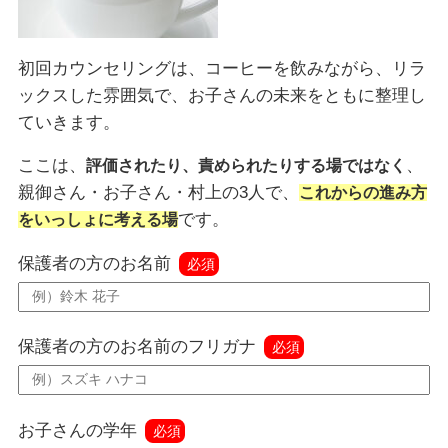
初回カウンセリングは、コーヒーを飲みながら、リラ
ックスした雰囲気で、お子さんの未来をともに整理し
ていきます。
ここは、
、
評価されたり、責められたりする場ではなく
親御さん・お子さん・村上の3人で、
これからの進み方
です。
をいっしょに考える場
保護者の方のお名前
必須
保護者の方のお名前のフリガナ
必須
お子さんの学年
必須