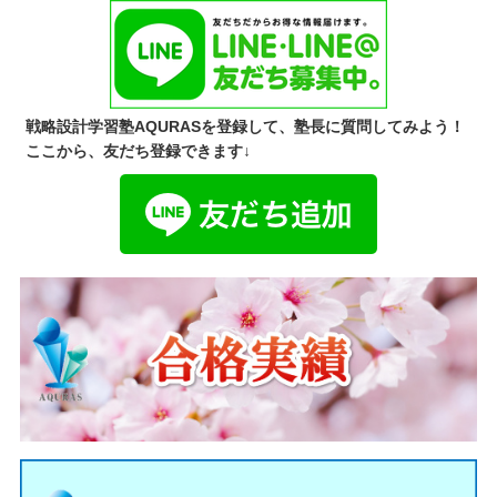
戦略設計学習塾AQURASを登録して、塾長に質問してみよう！
ここから、友だち登録できます↓