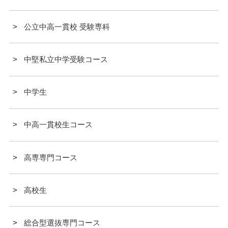
公立中高一貫校 受験専科
中堅私立中学受験コース
中学生
中高一貫校生コース
高専専門コース
高校生
総合型選抜専門コース