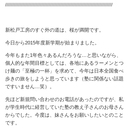
//////////////////////////////////////////////////////////////////////////
新松戸工房のすぐ外の道は、桜が満開です。
今日から2015年度新学期が始まりました。
今年もまた1年色々あるんだろうな…と思いながら、
個人的な年間目標としては、各地にあるラーメンとつ
け麺の「至極の一杯」を求めて、今年は日本全国食べ
歩きの旅をしようと思っています（塾に関係ない話題
ですいません…笑）。
先ほど新規問い合わせのお電話があったのですが、私
が学生時代に経営していた塾の教え子さんのお母さん
からでした。今度は、妹さんをお願いしたいとのこと
です。