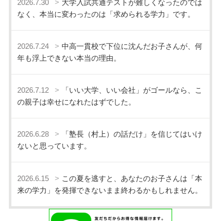
2026.7.30
大学入試共通テストが難しくなったのでは
なく、本当に変わったのは「求められる学力」です。
2026.7.24
中高一貫校で下位に沈んだお子さんが、何
年も浮上できない本当の理由。
2026.7.12
「いい大学、いい会社」がゴールなら、こ
の親子は幸せになれたはずでした。
2026.6.28
「塾長（村上）の話だけ」を信じてはいけ
ないと思っています。
2026.6.15
この夏を逃すと、あなたのお子さんは「本
来の学力」を発揮できないまま終わるかもしれません。