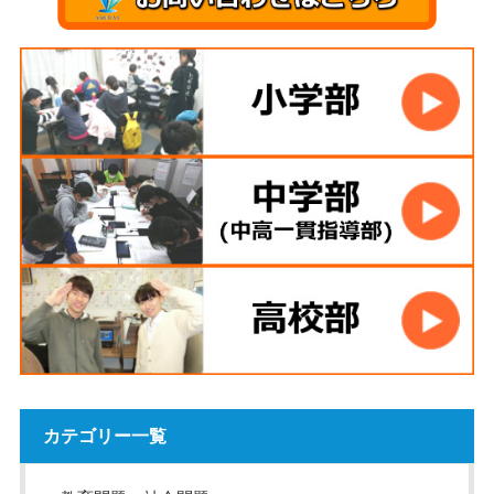
カテゴリー一覧