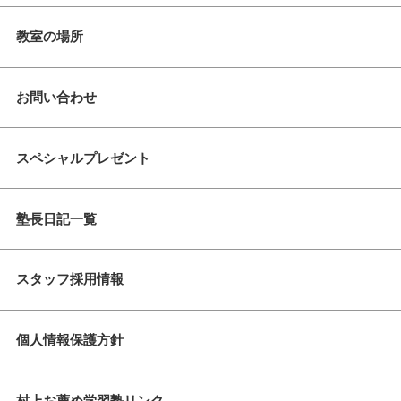
教室の場所
お問い合わせ
スペシャルプレゼント
塾長日記一覧
スタッフ採用情報
個人情報保護方針
村上お薦め学習塾リンク