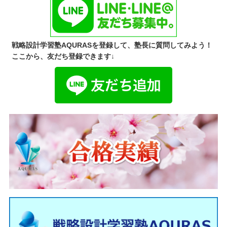
戦略設計学習塾AQURASを登録して、塾長に質問してみよう！
ここから、友だち登録できます↓