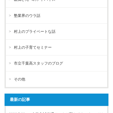
塾業界のウラ話
村上のプライベートな話
村上の子育てセミナー
市立千葉高スタッフのブログ
その他
最新の記事