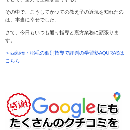
その中で、こうしてかつての教え子の近況を知れたの
は、本当に幸せでした。
さて、今日もいつも通り指導と裏方業務に頑張りま
す。
＞西船橋・稲毛の個別指導で評判の学習塾AQURASは
こちら