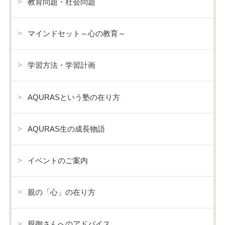
教育問題・社会問題
マインドセット～心の教育～
学習方法・学習計画
AQURASという塾の在り方
AQURAS生の成長物語
イベントのご案内
親の「心」の在り方
親御さんへのアドバイス