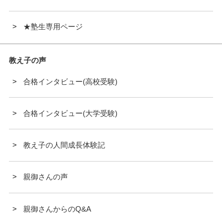
★塾生専用ページ
教え子の声
合格インタビュー(高校受験)
合格インタビュー(大学受験)
教え子の人間成長体験記
親御さんの声
親御さんからのQ&A