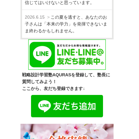
信じてはいけないと思っています。
2026.6.15
この夏を逃すと、あなたのお
子さんは「本来の学力」を発揮できないま
ま終わるかもしれません。
戦略設計学習塾AQURASを登録して、塾長に
質問してみよう！
ここから、友だち登録できます↓