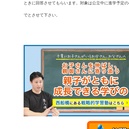
ときに回答させてもらいます。対象は公立中に進学予定の
でとさせて下さい。