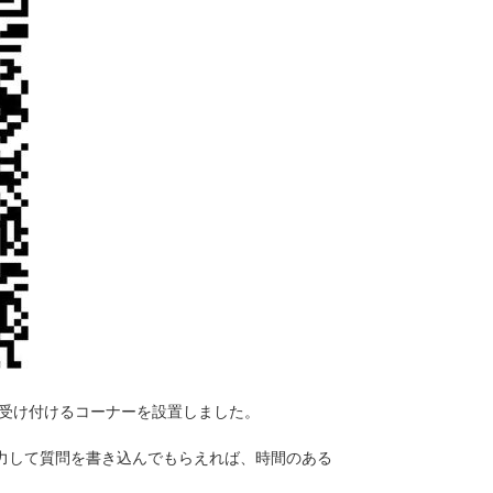
受け付けるコーナーを設置しました。
入力して質問を書き込んでもらえれば、時間のある