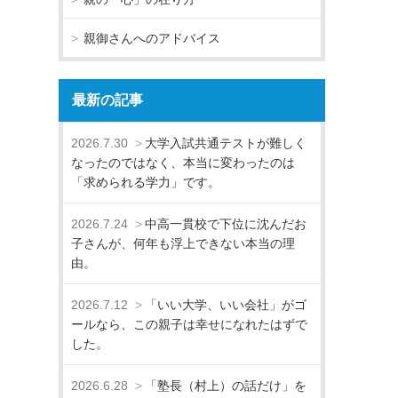
親御さんへのアドバイス
最新の記事
2026.7.30
大学入試共通テストが難しく
なったのではなく、本当に変わったのは
「求められる学力」です。
2026.7.24
中高一貫校で下位に沈んだお
子さんが、何年も浮上できない本当の理
由。
2026.7.12
「いい大学、いい会社」がゴ
ールなら、この親子は幸せになれたはずで
した。
2026.6.28
「塾長（村上）の話だけ」を