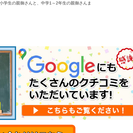
小学生の親御さんと、中学1～2年生の親御さんま