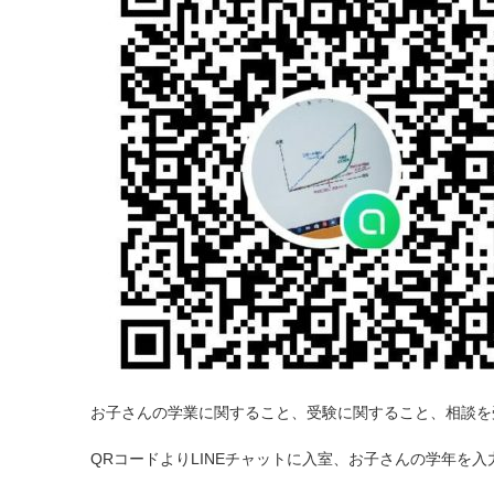
お子さんの学業に関すること、受験に関すること、相談を
QRコードよりLINEチャットに入室、お子さんの学年を