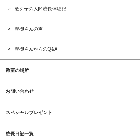
教え子の人間成長体験記
親御さんの声
親御さんからのQ&A
教室の場所
お問い合わせ
スペシャルプレゼント
塾長日記一覧