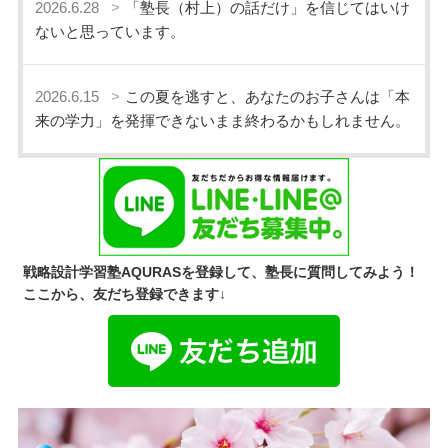
2026.6.28
「塾長（村上）の話だけ」を信じてはいけ
ないと思っています。
2026.6.15
この夏を逃すと、あなたのお子さんは「本
来の学力」を発揮できないまま終わるかもしれません。
戦略設計学習塾AQURASを登録して、塾長に質問してみよう！
ここから、友だち登録できます↓