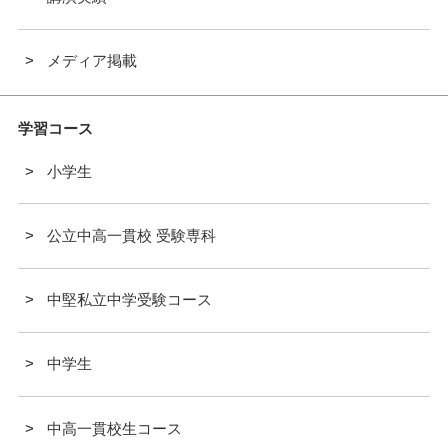
メディア掲載
学習コース
小学生
公立中高一貫校 受験専科
中堅私立中学受験コース
中学生
中高一貫校生コース