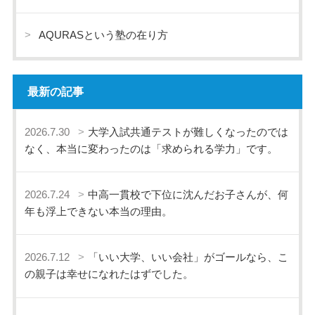
AQURASという塾の在り方
最新の記事
2026.7.30
大学入試共通テストが難しくなったのでは
なく、本当に変わったのは「求められる学力」です。
2026.7.24
中高一貫校で下位に沈んだお子さんが、何
年も浮上できない本当の理由。
2026.7.12
「いい大学、いい会社」がゴールなら、こ
の親子は幸せになれたはずでした。