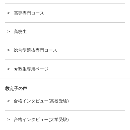
高専専門コース
高校生
総合型選抜専門コース
★塾生専用ページ
教え子の声
合格インタビュー(高校受験)
合格インタビュー(大学受験)