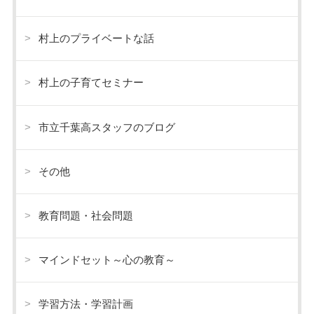
村上のプライベートな話
村上の子育てセミナー
市立千葉高スタッフのブログ
その他
教育問題・社会問題
マインドセット～心の教育～
学習方法・学習計画