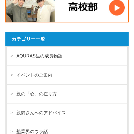
カテゴリー一覧
AQURAS生の成長物語
イベントのご案内
親の「心」の在り方
親御さんへのアドバイス
塾業界のウラ話