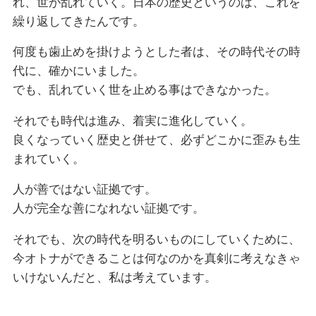
れ、世が乱れていく。日本の歴史というのは、これを
繰り返してきたんです。
何度も歯止めを掛けようとした者は、その時代その時
代に、確かにいました。
でも、乱れていく世を止める事はできなかった。
それでも時代は進み、着実に進化していく。
良くなっていく歴史と併せて、必ずどこかに歪みも生
まれていく。
人が善ではない証拠です。
人が完全な善になれない証拠です。
それでも、次の時代を明るいものにしていくために、
今オトナができることは何なのかを真剣に考えなきゃ
いけないんだと、私は考えています。