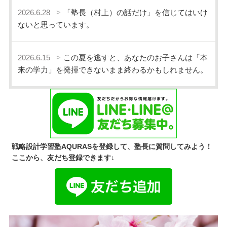
2026.6.28
「塾長（村上）の話だけ」を信じてはいけ
ないと思っています。
2026.6.15
この夏を逃すと、あなたのお子さんは「本
来の学力」を発揮できないまま終わるかもしれません。
戦略設計学習塾AQURASを登録して、塾長に質問してみよう！
ここから、友だち登録できます↓