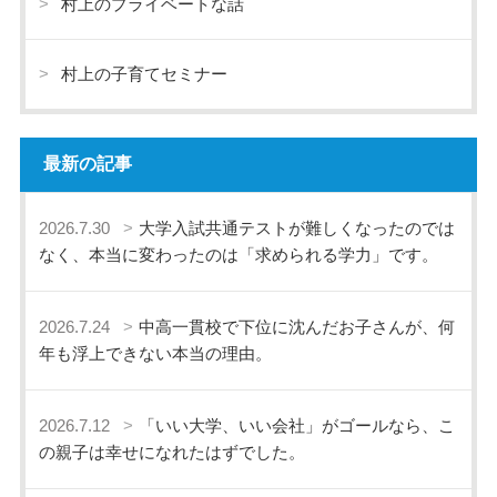
村上のプライベートな話
村上の子育てセミナー
最新の記事
2026.7.30
大学入試共通テストが難しくなったのでは
なく、本当に変わったのは「求められる学力」です。
2026.7.24
中高一貫校で下位に沈んだお子さんが、何
年も浮上できない本当の理由。
2026.7.12
「いい大学、いい会社」がゴールなら、こ
の親子は幸せになれたはずでした。