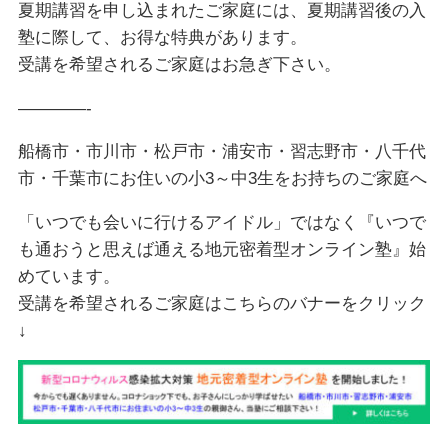
夏期講習を申し込まれたご家庭には、夏期講習後の入
塾に際して、お得な特典があります。
受講を希望されるご家庭はお急ぎ下さい。
————-
船橋市・市川市・松戸市・浦安市・習志野市・八千代
市・千葉市にお住いの小3～中3生をお持ちのご家庭へ
「いつでも会いに行けるアイドル」ではなく『いつで
も通おうと思えば通える地元密着型オンライン塾』始
めています。
受講を希望されるご家庭はこちらのバナーをクリック
↓