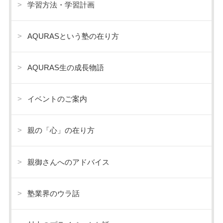
学習方法・学習計画
AQURASという塾の在り方
AQURAS生の成長物語
イベントのご案内
親の「心」の在り方
親御さんへのアドバイス
塾業界のウラ話