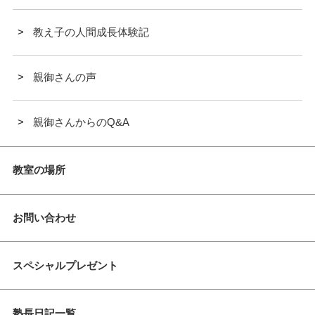
教え子の人間成長体験記
親御さんの声
親御さんからのQ&A
教室の場所
お問い合わせ
スペシャルプレゼント
塾長日記一覧