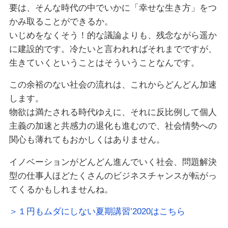
要は、そんな時代の中でいかに「幸せな生き方」をつ
かみ取ることができるか。
いじめをなくそう！的な議論よりも、残念ながら遥か
に建設的です。冷たいと言われればそれまでですが、
生きていくということはそういうことなんです。
この余裕のない社会の流れは、これからどんどん加速
します。
物欲は満たされる時代ゆえに、それに反比例して個人
主義の加速と共感力の退化も進むので、社会情勢への
関心も薄れてもおかしくはありません。
イノベーションがどんどん進んでいく社会、問題解決
型の仕事人ほどたくさんのビジネスチャンスが転がっ
てくるかもしれませんね。
＞１円もムダにしない夏期講習’2020はこちら