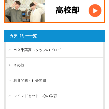
カテゴリー一覧
市立千葉高スタッフのブログ
その他
教育問題・社会問題
マインドセット～心の教育～