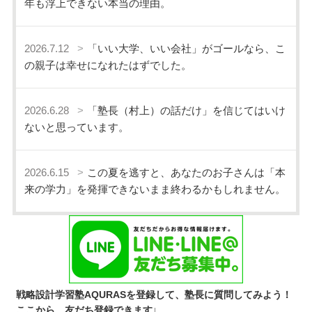
年も浮上できない本当の理由。
2026.7.12
「いい大学、いい会社」がゴールなら、こ
の親子は幸せになれたはずでした。
2026.6.28
「塾長（村上）の話だけ」を信じてはいけ
ないと思っています。
2026.6.15
この夏を逃すと、あなたのお子さんは「本
来の学力」を発揮できないまま終わるかもしれません。
戦略設計学習塾AQURASを登録して、塾長に質問してみよう！
ここから、友だち登録できます↓