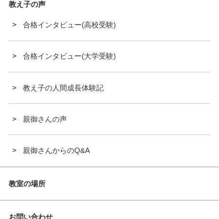
教え子の声
合格インタビュー(高校受験)
合格インタビュー(大学受験)
教え子の人間成長体験記
親御さんの声
親御さんからのQ&A
教室の場所
お問い合わせ