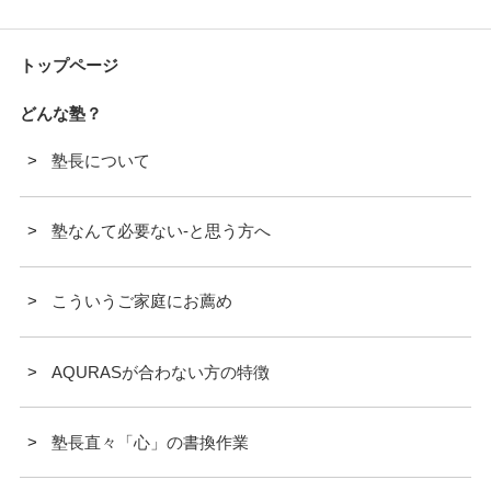
トップページ
どんな塾？
塾長について
塾なんて必要ない-と思う方へ
こういうご家庭にお薦め
AQURASが合わない方の特徴
塾長直々「心」の書換作業