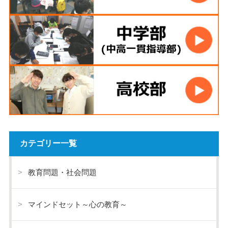
カテゴリー一覧
教育問題・社会問題
マインドセット～心の教育～