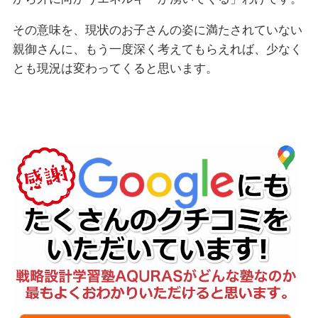
その意味を、現状のお子さんの姿に満たされていない
親御さんに、もう一度深く考えてもらえれば、少なく
とも現況は変わってくると思います。