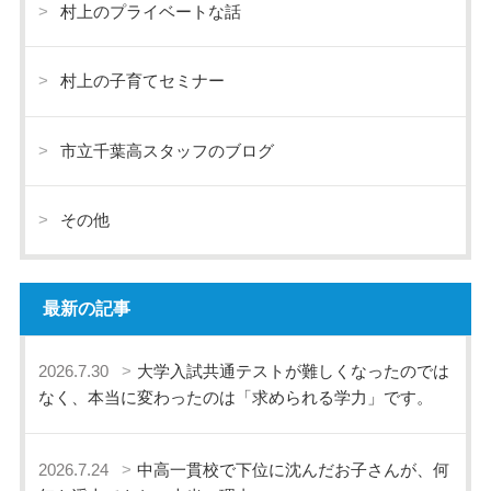
村上のプライベートな話
村上の子育てセミナー
市立千葉高スタッフのブログ
その他
最新の記事
2026.7.30
大学入試共通テストが難しくなったのでは
なく、本当に変わったのは「求められる学力」です。
2026.7.24
中高一貫校で下位に沈んだお子さんが、何