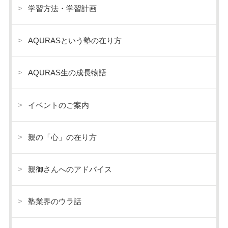
学習方法・学習計画
AQURASという塾の在り方
AQURAS生の成長物語
イベントのご案内
親の「心」の在り方
親御さんへのアドバイス
塾業界のウラ話