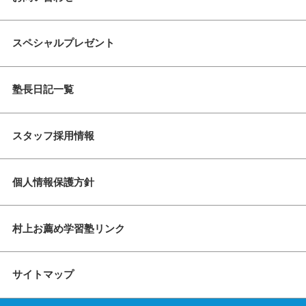
スペシャルプレゼント
塾長日記一覧
スタッフ採用情報
個人情報保護方針
村上お薦め学習塾リンク
サイトマップ