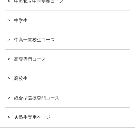
中堅私立中学受験コース
中学生
中高一貫校生コース
高専専門コース
高校生
総合型選抜専門コース
★塾生専用ページ