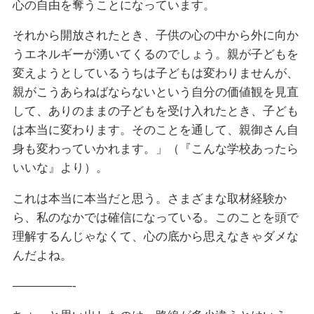
心の自由を奪うことになっています。
それから開放されたとき、子供の心の中から外に向か
うエネルギーが湧いてくるのでしょう。親が子どもを
変えようとしているうちは子どもは変わりませんが、
親がこうあらねばならないという自分の価値観を見直
して、ありのままの子どもを受け入れたとき、子ども
は本当に変わります。そのことを通して、親御さん自
身も変わっていかれます。」（『こんな学校あったら
いいな』より）。
これは本当に本当だと思う。さまざまな取材経験か
ら、私のなかでは確信になっている。このことを頭で
理解するんじゃなくて、心の底から思えなきゃダメな
んだよね。
—————-