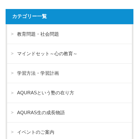
カテゴリー一覧
教育問題・社会問題
マインドセット～心の教育～
学習方法・学習計画
AQURASという塾の在り方
AQURAS生の成長物語
イベントのご案内