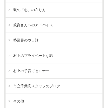
親の「心」の在り方
親御さんへのアドバイス
塾業界のウラ話
村上のプライベートな話
村上の子育てセミナー
市立千葉高スタッフのブログ
その他