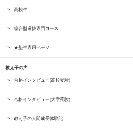
高校生
総合型選抜専門コース
★塾生専用ページ
教え子の声
合格インタビュー(高校受験)
合格インタビュー(大学受験)
教え子の人間成長体験記