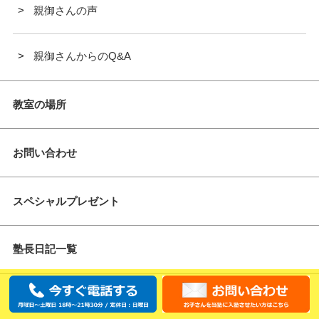
親御さんの声
親御さんからのQ&A
教室の場所
お問い合わせ
スペシャルプレゼント
塾長日記一覧
スタッフ採用情報