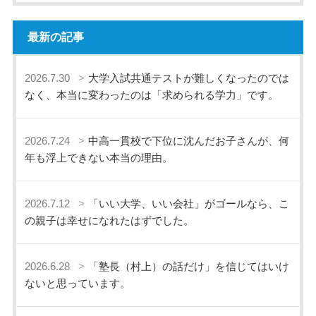
最新の記事
2026.7.30
大学入試共通テストが難しくなったのでは
なく、本当に変わったのは「求められる学力」です。
2026.7.24
中高一貫校で下位に沈んだお子さんが、何
年も浮上できない本当の理由。
2026.7.12
「いい大学、いい会社」がゴールなら、こ
の親子は幸せになれたはずでした。
2026.6.28
「塾長（村上）の話だけ」を信じてはいけ
ないと思っています。