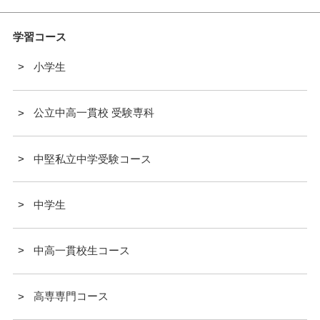
学習コース
小学生
公立中高一貫校 受験専科
中堅私立中学受験コース
中学生
中高一貫校生コース
高専専門コース