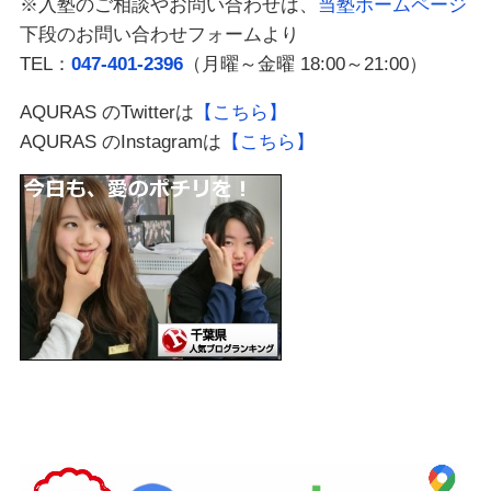
※入塾のご相談やお問い合わせは、
当塾ホームページ
下段のお問い合わせフォームより
TEL：
047-401-2396
（月曜～金曜 18:00～21:00）
AQURAS のTwitterは
【こちら】
AQURAS のInstagramは
【こちら】