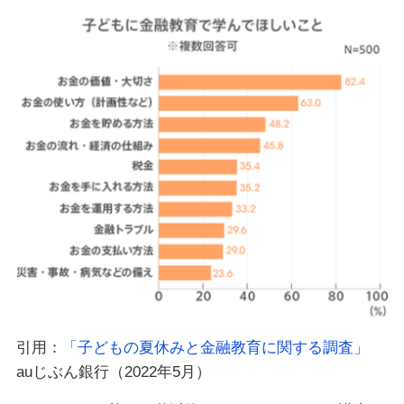
引用：
「子どもの夏休みと金融教育に関する調査」
auじぶん銀行（2022年5月）