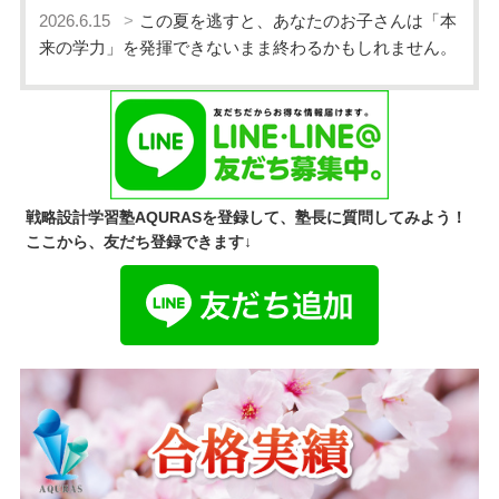
2026.6.15
この夏を逃すと、あなたのお子さんは「本
来の学力」を発揮できないまま終わるかもしれません。
戦略設計学習塾AQURASを登録して、塾長に質問してみよう！
ここから、友だち登録できます↓