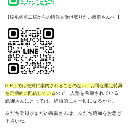
【稲毛駅前工房からの情報を受け取りたい親御さんへ↓】
H.P上では絶対に案内されることのない、お得な限定特典
ので、入塾を希望されている
を定期的に配信している
親御さんにとっては、経済的にも一助になるかと。
友だち登録がまだの親御さんは、友だち追加をお急ぎ
下さいね。