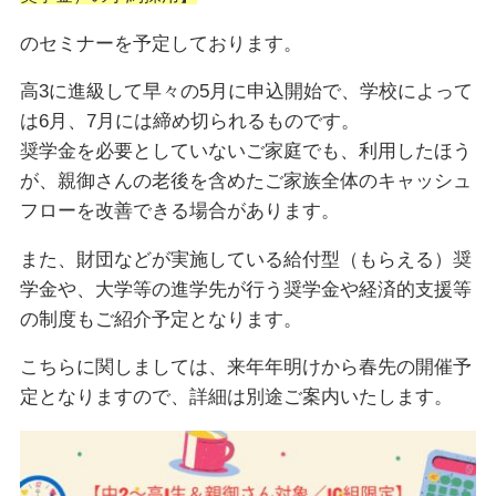
のセミナーを予定しております。
高3に進級して早々の5月に申込開始で、学校によって
は6月、7月には締め切られるものです。
奨学金を必要としていないご家庭でも、利用したほう
が、親御さんの老後を含めたご家族全体のキャッシュ
フローを改善できる場合があります。
また、財団などが実施している給付型（もらえる）奨
学金や、大学等の進学先が行う奨学金や経済的支援等
の制度もご紹介予定となります。
こちらに関しましては、来年年明けから春先の開催予
定となりますので、詳細は別途ご案内いたします。