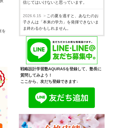
状
信じてはいけないと思っています。
2026.6.15
この夏を逃すと、あなたのお
子さんは「本来の学力」を発揮できないま
ま終わるかもしれません。
座を
戦略設計学習塾AQURASを登録して、塾長に
質問してみよう！
ここから、友だち登録できます↓