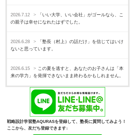
2026.7.12
「いい大学、いい会社」がゴールなら、こ
の親子は幸せになれたはずでした。
2026.6.28
「塾長（村上）の話だけ」を信じてはいけ
ないと思っています。
2026.6.15
この夏を逃すと、あなたのお子さんは「本
来の学力」を発揮できないまま終わるかもしれません。
戦略設計学習塾AQURASを登録して、塾長に質問してみよう！
ここから、友だち登録できます↓