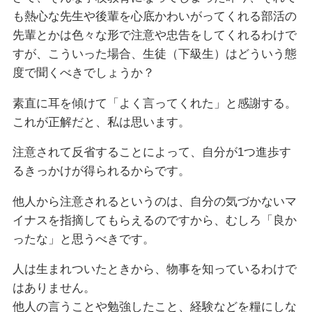
も熱心な先生や後輩を心底かわいがってくれる部活の
先輩とかは色々な形で注意や忠告をしてくれるわけで
すが、こういった場合、生徒（下級生）はどういう態
度で聞くべきでしょうか？
素直に耳を傾けて「よく言ってくれた」と感謝する。
これが正解だと、私は思います。
注意されて反省することによって、自分が1つ進歩す
るきっかけが得られるからです。
他人から注意されるというのは、自分の気づかないマ
イナスを指摘してもらえるのですから、むしろ「良か
ったな」と思うべきです。
人は生まれついたときから、物事を知っているわけで
はありません。
他人の言うことや勉強したこと、経験などを糧にしな