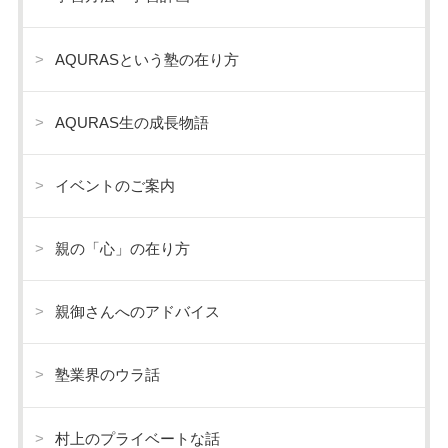
AQURASという塾の在り方
AQURAS生の成長物語
イベントのご案内
親の「心」の在り方
親御さんへのアドバイス
塾業界のウラ話
村上のプライベートな話