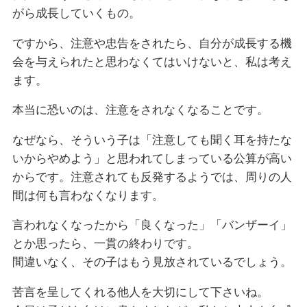
がら成長していくもの。
ですから、注意や忠告をされたら、自分が成長する機
会を与えられたと思わなくてはいけないと、私は考え
ます。
本当に恐いのは、注意をされなくなることです。
なぜなら、そういう子は「注意しても聞く耳を持たな
いからやめよう」と思われてしまっている公算が高い
からです。注意されても反発するようでは、周りの人
間は何も言わなくなります。
言われなくなったから「良くなった」「バンザーイ」
とか思ったら、一貫の終わりです。
間違いなく、その子はもう見放されているでしょう。
苦言を呈してくれる他人を大切にして下さいね。