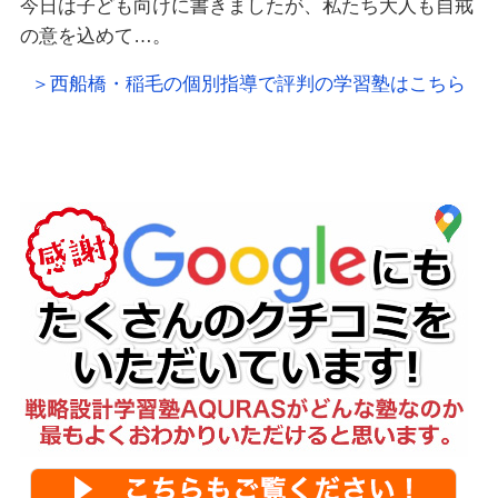
今日は子ども向けに書きましたが、私たち大人も自戒
の意を込めて…。
＞西船橋・稲毛の個別指導で評判の学習塾はこちら