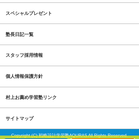
スペシャルプレゼント
塾長日記一覧
スタッフ採用情報
個人情報保護方針
村上お薦め学習塾リンク
サイトマップ
Copyright (C) 戦略設計学習塾AQURAS All Rights Reserved.