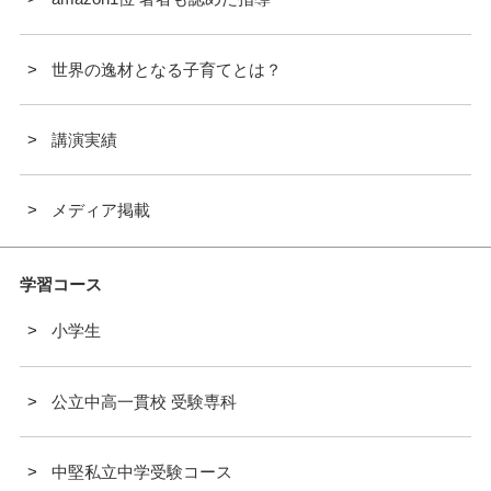
世界の逸材となる子育てとは？
講演実績
メディア掲載
学習コース
小学生
公立中高一貫校 受験専科
中堅私立中学受験コース