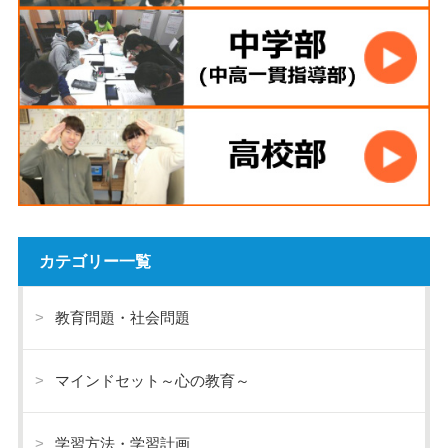
カテゴリー一覧
教育問題・社会問題
マインドセット～心の教育～
学習方法・学習計画