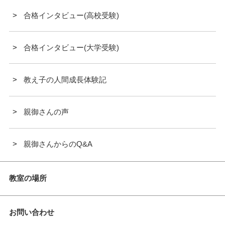
合格インタビュー(高校受験)
合格インタビュー(大学受験)
教え子の人間成長体験記
親御さんの声
親御さんからのQ&A
教室の場所
お問い合わせ