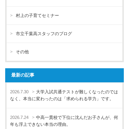
村上の子育てセミナー
市立千葉高スタッフのブログ
その他
最新の記事
2026.7.30
大学入試共通テストが難しくなったのでは
なく、本当に変わったのは「求められる学力」です。
2026.7.24
中高一貫校で下位に沈んだお子さんが、何
年も浮上できない本当の理由。