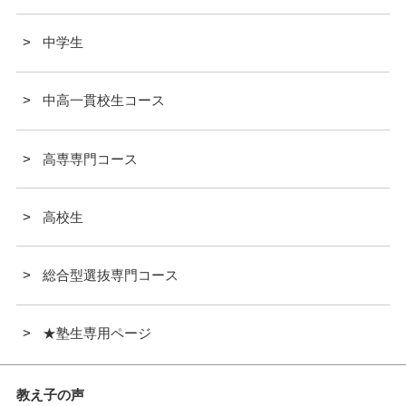
中学生
中高一貫校生コース
高専専門コース
高校生
総合型選抜専門コース
★塾生専用ページ
教え子の声