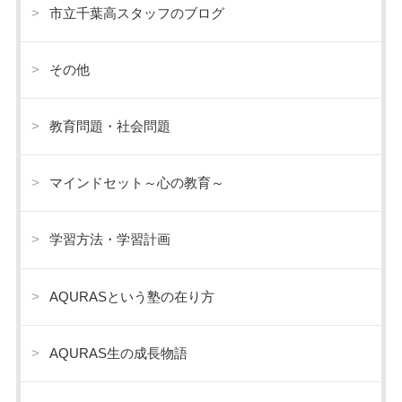
市立千葉高スタッフのブログ
その他
教育問題・社会問題
マインドセット～心の教育～
学習方法・学習計画
AQURASという塾の在り方
AQURAS生の成長物語