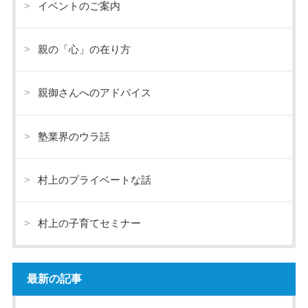
イベントのご案内
親の「心」の在り方
親御さんへのアドバイス
塾業界のウラ話
村上のプライベートな話
村上の子育てセミナー
最新の記事