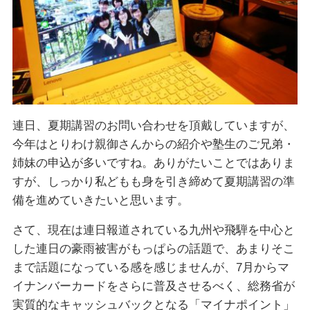
連日、夏期講習のお問い合わせを頂戴していますが、
今年はとりわけ親御さんからの紹介や塾生のご兄弟・
姉妹の申込が多いですね。ありがたいことではありま
すが、しっかり私どもも身を引き締めて夏期講習の準
備を進めていきたいと思います。
さて、現在は連日報道されている九州や飛騨を中心と
した連日の豪雨被害がもっぱらの話題で、あまりそこ
まで話題になっている感を感じませんが、7月からマ
イナンバーカードをさらに普及させるべく、総務省が
実質的なキャッシュバックとなる「マイナポイント」