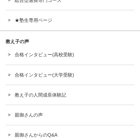
総合型選抜専門コース
★塾生専用ページ
教え子の声
合格インタビュー(高校受験)
合格インタビュー(大学受験)
教え子の人間成長体験記
親御さんの声
親御さんからのQ&A