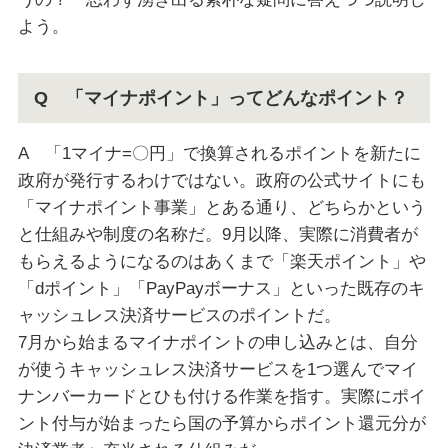
よう。
Q 「マイナポイント」ってどんなポイント？
A 「1マイナ=〇円」で換算されるポイントを新たに
政府が発行するわけではない。政府の公式サイトにも
「マイナポイント事業」とある通り、どちらかという
と仕組みや制度の名称だ。9月以降、実際に消費者が
もらえるようになるのはあくまで「楽天ポイント」や
「dポイント」「PayPayボーナス」といった既存のキ
ャッシュレス決済サービスのポイントだ。
7月から始まるマイナポイントの申し込みとは、自分
が使うキャッシュレス決済サービスを1つ選んでマイ
ナンバーカードとひも付ける作業を指す。実際にポイ
ント付与が始まったら国の予算からポイント還元分が