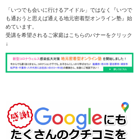
「いつでも会いに行けるアイドル」ではなく『いつで
も通おうと思えば通える地元密着型オンライン塾』始
めています。
受講を希望されるご家庭はこちらのバナーをクリック
↓