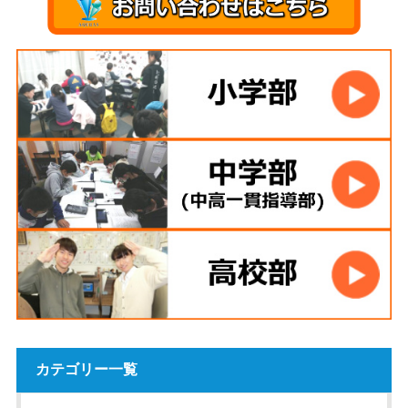
カテゴリー一覧