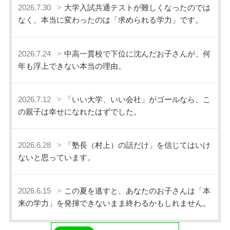
2026.7.30
大学入試共通テストが難しくなったのでは
なく、本当に変わったのは「求められる学力」です。
2026.7.24
中高一貫校で下位に沈んだお子さんが、何
年も浮上できない本当の理由。
2026.7.12
「いい大学、いい会社」がゴールなら、こ
の親子は幸せになれたはずでした。
2026.6.28
「塾長（村上）の話だけ」を信じてはいけ
ないと思っています。
2026.6.15
この夏を逃すと、あなたのお子さんは「本
来の学力」を発揮できないまま終わるかもしれません。