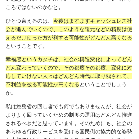
ころではないのかなと。
ひとつ言えるのは、
今後はますますキャッシュレス社
会が進んでいくので、このような還元などの精度は使
えるだけ使った方が利する可能性がどんどん高くなる
ということです。
幸福感というカタチは、社会の構造変化によってどん
どん変わっていくので、その都度その都度、変化に対
応していけない人々はどんどん時代に取り残されて、
不利益を被る可能性が高くなる
ということでしょう
か。
私は総務省の回し者でも何でもありませんが、社会が
よりよく回っていくための制度の運用はどんどん推進
されるべきだと思っています。そのためにも、社会の
あらゆる行政サービスを受ける国民側の協力的な姿勢