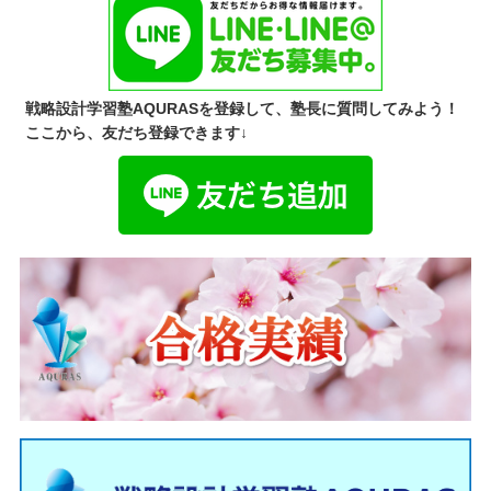
戦略設計学習塾AQURASを登録して、塾長に質問してみよう！
ここから、友だち登録できます↓