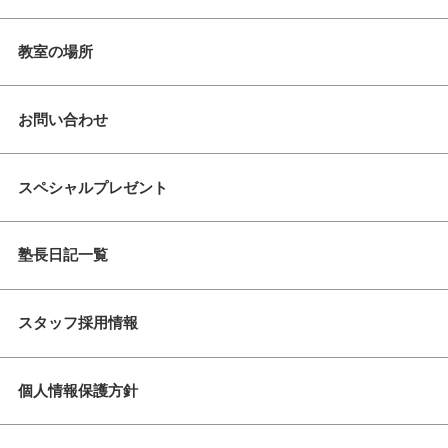
教室の場所
お問い合わせ
スペシャルプレゼント
塾長日記一覧
スタッフ採用情報
個人情報保護方針