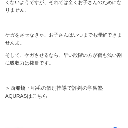
くないようですが、それでは全くお子さんのためにな
りません。
ケガをさせなきゃ、お子さんはいつまでも理解できま
せんよ。
そして、ケガさせるなら、早い段階の方が傷も浅い割
に吸収力は抜群です。
＞西船橋・稲毛の個別指導で評判の学習塾
AQURASはこちら