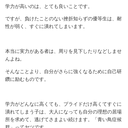
学力が高いのは、とても良いことです。
ですが、負けたことのない挫折知らずの優等生は、耐
性が弱く、すぐに潰れてしまいます。
本当に実力がある者は、周りを見下したりなどしませ
んよね。
そんなことより、自分がさらに強くなるために自己研
鑽に励むものです。
学力がどんなに高くても、プライドだけ高くてすぐに
潰れてしまう子は、大人になっても自分の理想の居場
所を求めて、逃げてさまよい続けます。「青い鳥症候
群」ってヤツです。