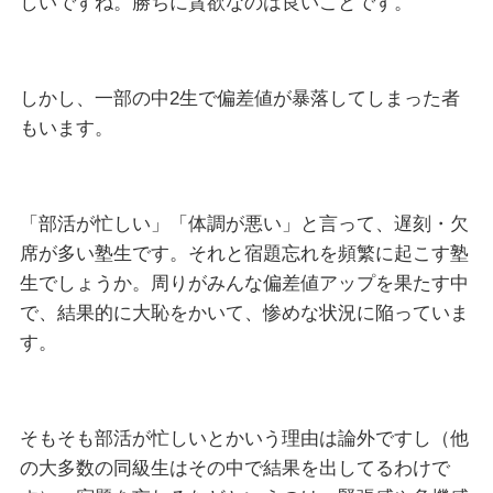
しいですね。勝ちに貪欲なのは良いことです。
しかし、一部の中2生で偏差値が暴落してしまった者
もいます。
「部活が忙しい」「体調が悪い」と言って、遅刻・欠
席が多い塾生です。それと宿題忘れを頻繁に起こす塾
生でしょうか。周りがみんな偏差値アップを果たす中
で、結果的に大恥をかいて、惨めな状況に陥っていま
す。
そもそも部活が忙しいとかいう理由は論外ですし（他
の大多数の同級生はその中で結果を出してるわけで