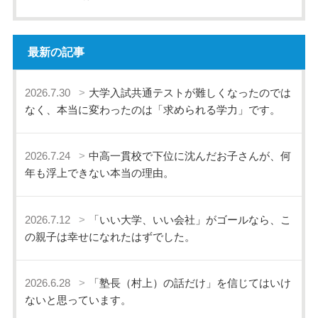
最新の記事
2026.7.30
大学入試共通テストが難しくなったのでは
なく、本当に変わったのは「求められる学力」です。
2026.7.24
中高一貫校で下位に沈んだお子さんが、何
年も浮上できない本当の理由。
2026.7.12
「いい大学、いい会社」がゴールなら、こ
の親子は幸せになれたはずでした。
2026.6.28
「塾長（村上）の話だけ」を信じてはいけ
ないと思っています。