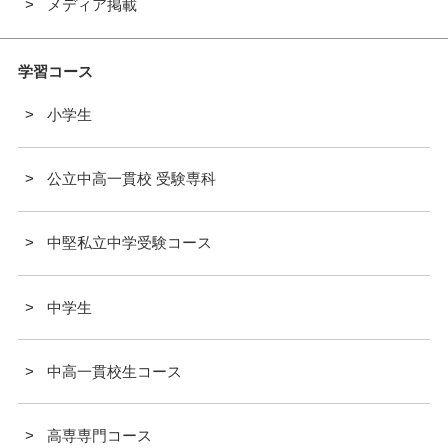
メディア掲載
学習コース
小学生
公立中高一貫校 受験専科
中堅私立中学受験コース
中学生
中高一貫校生コース
高専専門コース