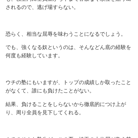
されるので、逃げ場すらない。
恐らく、相当な屈辱を味わうことになるでしょう。
でも、強くなる奴というのは、そんなどん底の経験を
何度も経験しています。
ウチの塾にもいますが、トップの成績しか取ったこと
がなくて、誰にも負けたことがない。
結果、負けることをしらないから徹底的につけ上が
り、周り全員を見下してくれる。