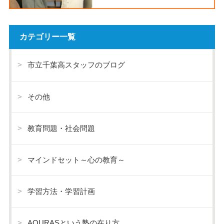
カテゴリー一覧
市立千葉高スタッフのブログ
その他
教育問題・社会問題
マインドセット～心の教育～
学習方法・学習計画
AQURASという塾の在り方