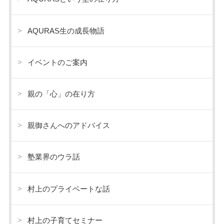
AQURAS生の成長物語
イベントのご案内
親の「心」の在り方
親御さんへのアドバイス
塾業界のウラ話
村上のプライベートな話
村上の子育てセミナー