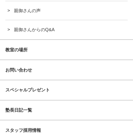
親御さんの声
親御さんからのQ&A
教室の場所
お問い合わせ
スペシャルプレゼント
塾長日記一覧
スタッフ採用情報