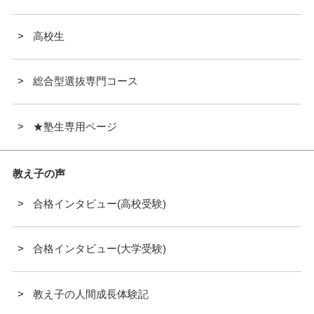
高校生
総合型選抜専門コース
★塾生専用ページ
教え子の声
合格インタビュー(高校受験)
合格インタビュー(大学受験)
教え子の人間成長体験記