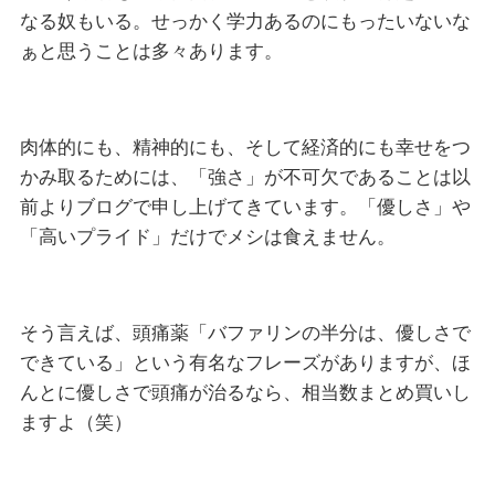
なる奴もいる。せっかく学力あるのにもったいないな
ぁと思うことは多々あります。
肉体的にも、精神的にも、そして経済的にも幸せをつ
かみ取るためには、「強さ」が不可欠であることは以
前よりブログで申し上げてきています。「優しさ」や
「高いプライド」だけでメシは食えません。
そう言えば、頭痛薬「バファリンの半分は、優しさで
できている」という有名なフレーズがありますが、ほ
んとに優しさで頭痛が治るなら、相当数まとめ買いし
ますよ（笑）