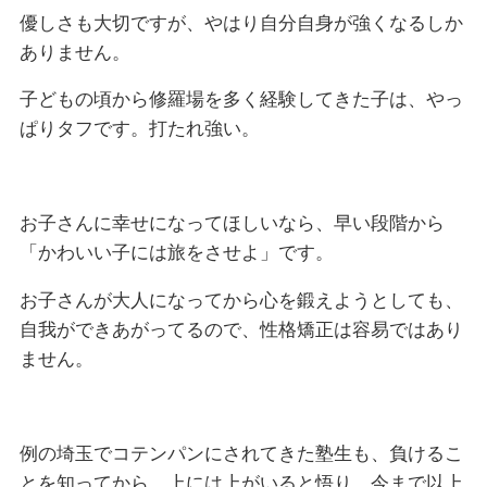
優しさも大切ですが、やはり自分自身が強くなるしか
ありません。
子どもの頃から修羅場を多く経験してきた子は、やっ
ぱりタフです。打たれ強い。
お子さんに幸せになってほしいなら、早い段階から
「かわいい子には旅をさせよ」です。
お子さんが大人になってから心を鍛えようとしても、
自我ができあがってるので、性格矯正は容易ではあり
ません。
例の埼玉でコテンパンにされてきた塾生も、負けるこ
とを知ってから、上には上がいると悟り、今まで以上