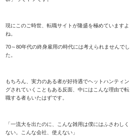
現にこのご時世、転職サイトが隆盛を極めていますよ
ね。
70～80年代の終身雇用の時代には考えられませんでし
た。
もちろん、実力のある者が好待遇でヘットハンティン
グされていくこともある反面、中にはこんな理由で転
職する者もいたはずです。
「一流大を出たのに、こんな雑用は僕にはふさわしく
ない。こんな会社、使えない」