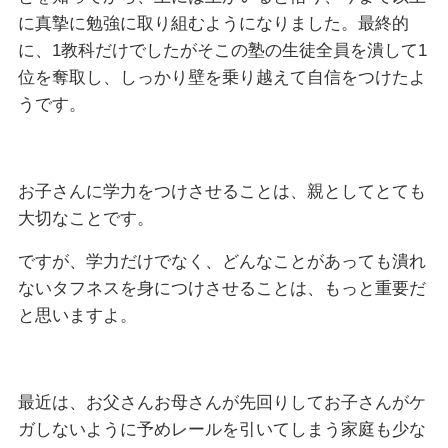
に真摯に勉強に取り組むようになりました。最終的
に、1教科だけでしたがそこの塾の生徒全員を潰して1
位を奪取し、しっかり壁を乗り越えて自信をつけたよ
うです。
お子さんに学力をつけさせることは、親としてとても
大切なことです。
ですが、学力だけでなく、どんなことがあっても潰れ
ないタフネスを身につけさせることは、もっと重要だ
と思いますよ。
最近は、お父さんお母さんが先回りしてお子さんがケ
ガしないように予めレールを引いてしまう家庭も少な