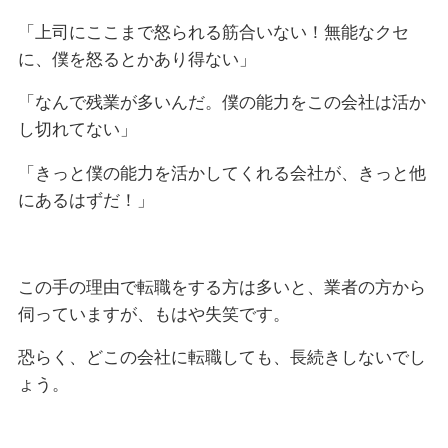
「上司にここまで怒られる筋合いない！無能なクセ
に、僕を怒るとかあり得ない」
「なんで残業が多いんだ。僕の能力をこの会社は活か
し切れてない」
「きっと僕の能力を活かしてくれる会社が、きっと他
にあるはずだ！」
この手の理由で転職をする方は多いと、業者の方から
伺っていますが、もはや失笑です。
恐らく、どこの会社に転職しても、長続きしないでし
ょう。