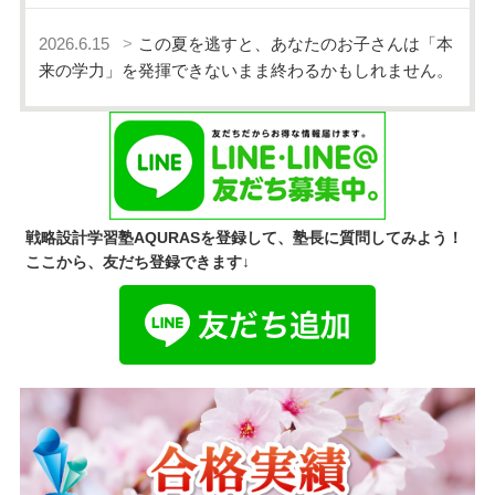
2026.6.15
この夏を逃すと、あなたのお子さんは「本
来の学力」を発揮できないまま終わるかもしれません。
戦略設計学習塾AQURASを登録して、塾長に質問してみよう！
ここから、友だち登録できます↓