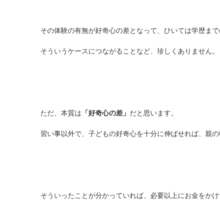
その体験の有無が好奇心の差となって、ひいては学歴まで
そういうケースにつながることなど、珍しくありません。
ただ、本質は
「好奇心の差」
だと思います。
習い事以外で、子どもの好奇心を十分に伸ばせれば、親の
そういったことが分かっていれば、必要以上にお金をかけ