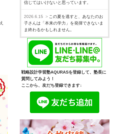
信じてはいけないと思っています。
2026.6.15
この夏を逃すと、あなたのお
え
子さんは「本来の学力」を発揮できないま
ま終わるかもしれません。
戦略設計学習塾AQURASを登録して、塾長に
質問してみよう！
ここから、友だち登録できます↓