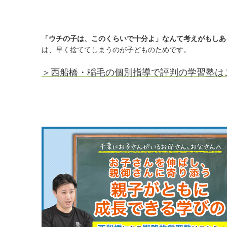
「ウチの子は、このくらいで十分よ」なんて考えがもしあ
は、早く捨ててしまうのが子どものためです。
＞西船橋・稲毛の個別指導で評判の学習塾は