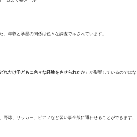
フォームより要メール
た、年収と学歴の関係は色々な調査で示されています。
どれだけ子どもに色々な経験をさせられたか」
が影響しているのではな
、野球、サッカー、ピアノなど習い事全般に通わせることができます。