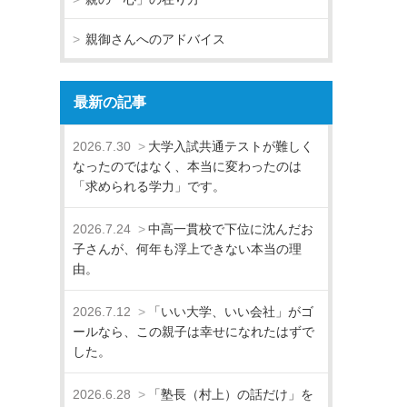
親御さんへのアドバイス
最新の記事
2026.7.30
大学入試共通テストが難しく
なったのではなく、本当に変わったのは
「求められる学力」です。
2026.7.24
中高一貫校で下位に沈んだお
子さんが、何年も浮上できない本当の理
由。
2026.7.12
「いい大学、いい会社」がゴ
ールなら、この親子は幸せになれたはずで
した。
2026.6.28
「塾長（村上）の話だけ」を