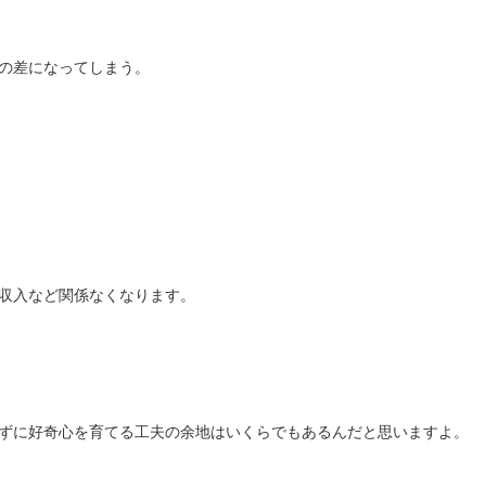
の差になってしまう。
収入など関係なくなります。
ずに好奇心を育てる工夫の余地はいくらでもあるんだと思いますよ。