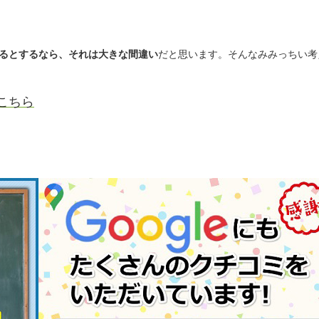
るとするなら、それは大きな間違い
だと思います。そんなみみっちい考
こちら