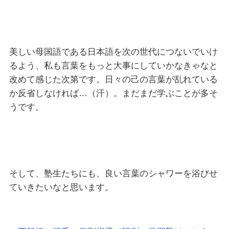
美しい母国語である日本語を次の世代につないでいけ
るよう、私も言葉をもっと大事にしていかなきゃなと
改めて感じた次第です。日々の己の言葉が乱れている
か反省しなければ…（汗）。まだまだ学ぶことが多そ
うです。
そして、塾生たちにも、良い言葉のシャワーを浴びせ
ていきたいなと思います。