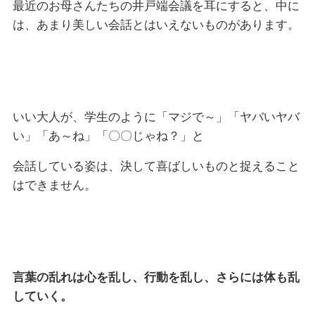
最近のお母さんたちの井戸端会議を耳にすると、中に
は、あまり美しい会話とはいえないものがあります。
いい大人が、学生のように「マジで～」「ヤバいヤバ
い」「あ～ね」「〇〇じゃね？」と
会話している姿は、決して喜ばしいものと捉えること
はできません。
言葉の乱れは心を乱し、行動を乱し、さらには体も乱
していく。