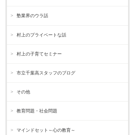
塾業界のウラ話
村上のプライベートな話
村上の子育てセミナー
市立千葉高スタッフのブログ
その他
教育問題・社会問題
マインドセット～心の教育～