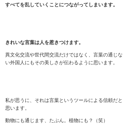
すべてを乱していくことにつながってしまいます。
きれいな言葉は人を惹きつけます。
異文化交流や世代間交流だけではなく、言葉の通じな
い外国人にもその美しさが伝わるように思います。
私が思うに、それは言葉というツールによる信頼だと
思います。
動物にも通じます、たぶん。植物にも？（笑）