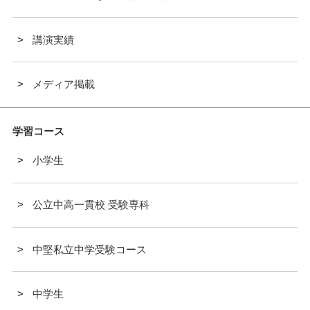
講演実績
メディア掲載
学習コース
小学生
公立中高一貫校 受験専科
中堅私立中学受験コース
中学生