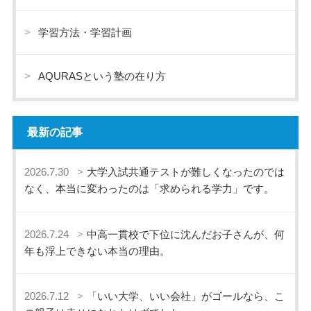
学習方法・学習計画
AQURASという塾の在り方
最新の記事
2026.7.30
大学入試共通テストが難しくなったのでは
なく、本当に変わったのは「求められる学力」です。
2026.7.24
中高一貫校で下位に沈んだお子さんが、何
年も浮上できない本当の理由。
2026.7.12
「いい大学、いい会社」がゴールなら、こ