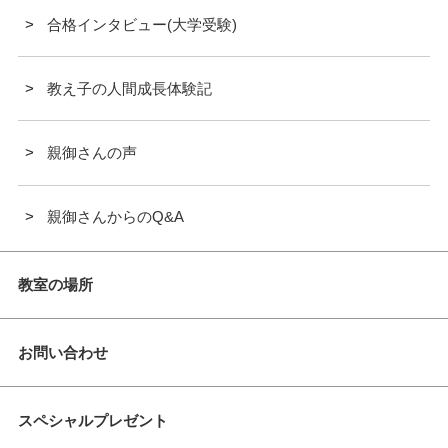
合格インタビュー(大学受験)
教え子の人間成長体験記
親御さんの声
親御さんからのQ&A
教室の場所
お問い合わせ
スペシャルプレゼント