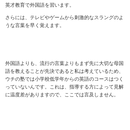
英才教育で外国語を習います。
さらには、テレビやゲームから刺激的なスラングのよ
うな言葉を早く覚えます。
外国語よりも、流行の言葉よりもまず先に大切な母国
語を教えることが先決であると私は考えているため、
ウチの塾では小学校低学年からの英語のコースはつく
っていないんです。これは、指導する方によって見解
に温度差がありますので、ここでは言及しません。