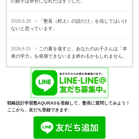
の親子は幸せになれたはずでした。
2026.6.28
「塾長（村上）の話だけ」を信じてはいけ
ないと思っています。
2026.6.15
この夏を逃すと、あなたのお子さんは「本
来の学力」を発揮できないまま終わるかもしれません。
戦略設計学習塾AQURASを登録して、塾長に質問してみよう！
ここから、友だち登録できます↓