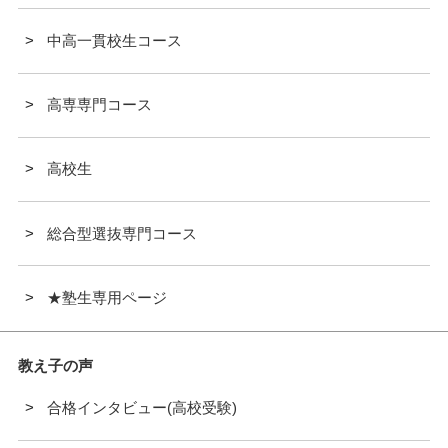
中高一貫校生コース
高専専門コース
高校生
総合型選抜専門コース
★塾生専用ページ
教え子の声
合格インタビュー(高校受験)