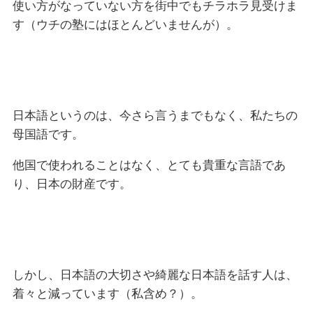
使い方がなっていない方を街中でもチラホラ見受けま
す（ウチの塾にはほとんどいませんが）。
日本語というのは、今さら言うまでもなく、私たちの
母国語です。
他国で使われることはなく、とても貴重な言語であ
り、日本の財産です。
しかし、日本語の大切さや綺麗な日本語を話す人は、
着々と減っています（私含め？）。