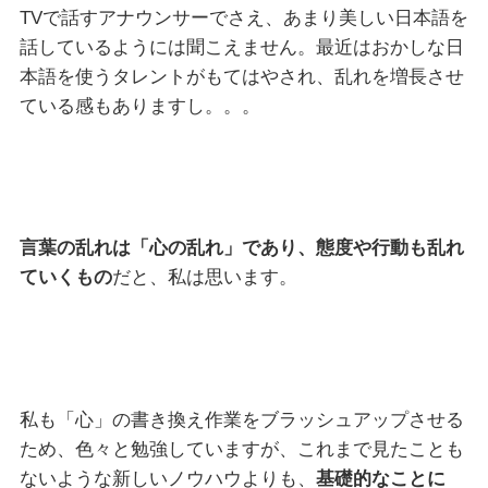
TVで話すアナウンサーでさえ、あまり美しい日本語を
話しているようには聞こえません。最近はおかしな日
本語を使うタレントがもてはやされ、乱れを増長させ
ている感もありますし。。。
言葉の乱れは「心の乱れ」であり、態度や行動も乱れ
ていくもの
だと、私は思います。
私も「心」の書き換え作業をブラッシュアップさせる
ため、色々と勉強していますが、これまで見たことも
ないような新しいノウハウよりも、
基礎的なことに