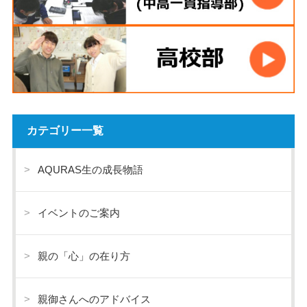
カテゴリー一覧
AQURAS生の成長物語
イベントのご案内
親の「心」の在り方
親御さんへのアドバイス