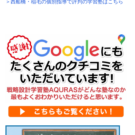
＞西船橋・稲毛の個別指導で評判の学習塾はこちら