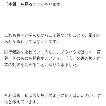
「本質」を見る
ことがあります。
これも色々と学んだからこそ気づいたことで、最初か
ら分かるわけではないんです。
試行錯誤を重ねていくうちに、ノウハウではなく「言
葉」そのものを見直すことこそ、「心」の書き換え作
業の効果を高めることに辿り着きました。
それ以来、私は言葉をどのように使えばいいのか、ず
っと考えています。