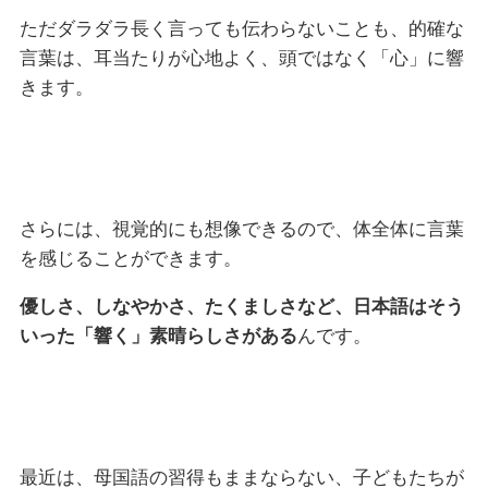
ただダラダラ長く言っても伝わらないことも、的確な
言葉は、耳当たりが心地よく、頭ではなく「心」に響
きます。
さらには、視覚的にも想像できるので、体全体に言葉
を感じることができます。
優しさ、しなやかさ、たくましさなど、日本語はそう
いった「響く」素晴らしさがある
んです。
最近は、母国語の習得もままならない、子どもたちが