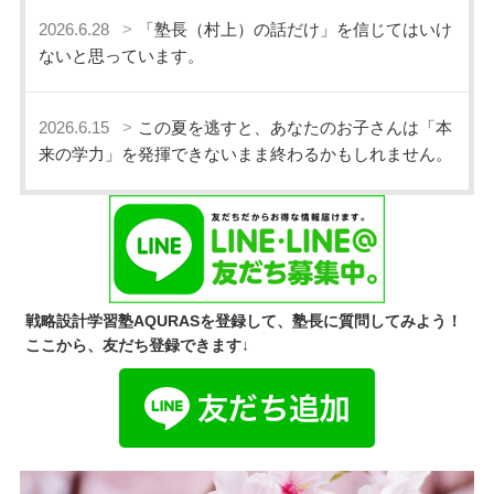
2026.6.28
「塾長（村上）の話だけ」を信じてはいけ
ないと思っています。
2026.6.15
この夏を逃すと、あなたのお子さんは「本
来の学力」を発揮できないまま終わるかもしれません。
戦略設計学習塾AQURASを登録して、塾長に質問してみよう！
ここから、友だち登録できます↓