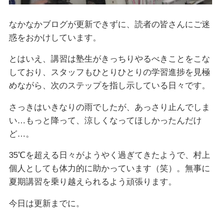
なかなかブログが更新できずに、読者の皆さんにご迷
惑をおかけしています。
とはいえ、講習は塾生がきっちりやるべきことをこな
しており、スタッフもひとりひとりの学習進捗を見極
めながら、次のステップを指し示している日々です。
さっきはいきなりの雨でしたが、あっさり止んでしま
い…もっと降って、涼しくなってほしかったんだけ
ど…。
35℃を超える日々がようやく過ぎてきたようで、村上
個人としても体力的に助かっています（笑）。無事に
夏期講習を乗り越えられるよう頑張ります。
今日は更新までに。