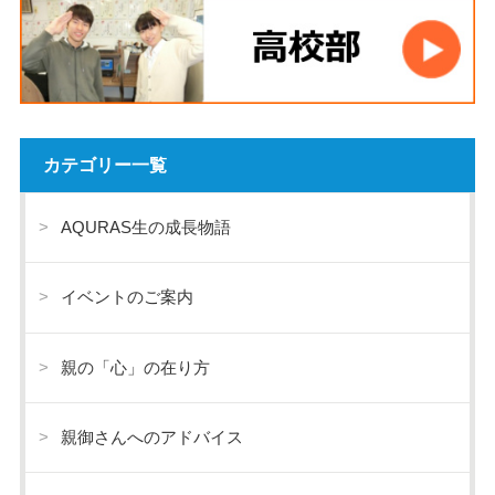
カテゴリー一覧
AQURAS生の成長物語
イベントのご案内
親の「心」の在り方
親御さんへのアドバイス