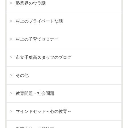
塾業界のウラ話
村上のプライベートな話
村上の子育てセミナー
市立千葉高スタッフのブログ
その他
教育問題・社会問題
マインドセット～心の教育～