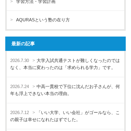
学習方法・学習計画
AQURASという塾の在り方
最新の記事
2026.7.30
大学入試共通テストが難しくなったのでは
なく、本当に変わったのは「求められる学力」です。
2026.7.24
中高一貫校で下位に沈んだお子さんが、何
年も浮上できない本当の理由。
2026.7.12
「いい大学、いい会社」がゴールなら、こ
の親子は幸せになれたはずでした。