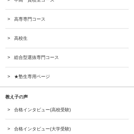
高専専門コース
高校生
総合型選抜専門コース
★塾生専用ページ
教え子の声
合格インタビュー(高校受験)
合格インタビュー(大学受験)