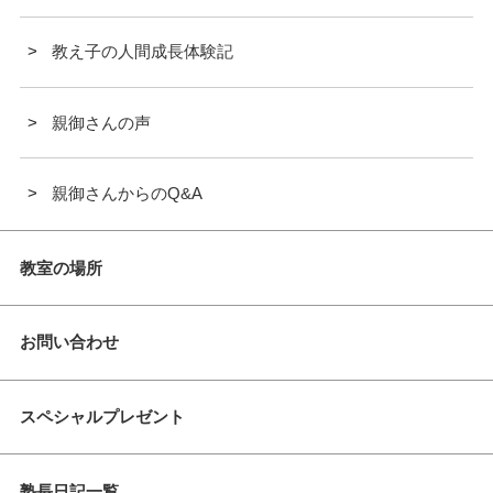
教え子の人間成長体験記
親御さんの声
親御さんからのQ&A
教室の場所
お問い合わせ
スペシャルプレゼント
塾長日記一覧