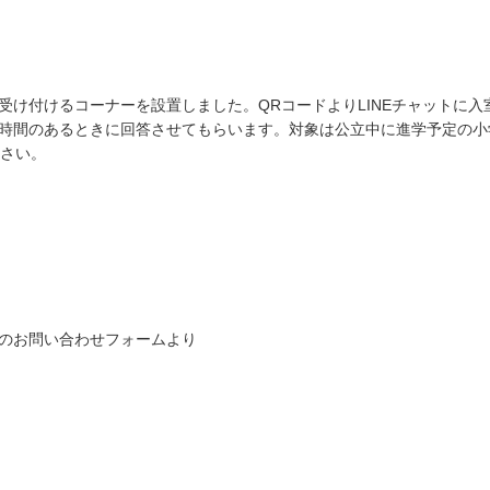
け付けるコーナーを設置しました。QRコードよりLINEチャットに入
時間のあるときに回答させてもらいます。対象は公立中に進学予定の小
下さい。
のお問い合わせフォームより