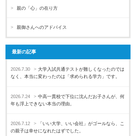
親の「心」の在り方
親御さんへのアドバイス
最新の記事
2026.7.30
大学入試共通テストが難しくなったのでは
なく、本当に変わったのは「求められる学力」です。
2026.7.24
中高一貫校で下位に沈んだお子さんが、何
年も浮上できない本当の理由。
2026.7.12
「いい大学、いい会社」がゴールなら、こ
の親子は幸せになれたはずでした。