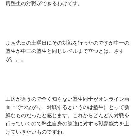
房塾生の対戦ができるわけです。
まぁ先日の土曜日にその対戦を行ったのですが中一の
塾生が中三の塾生と同じレベルまで立つとは、さす
が。。。
工房が違うので全く知らない塾生同士がオンライン画
面上でつながり、対戦するというのは塾生にとって新
鮮なものだったと感じます。これからどんどん対戦を
行っていくので塾生自身の勉強に対する戦闘能力を上
げていきたいものですね。