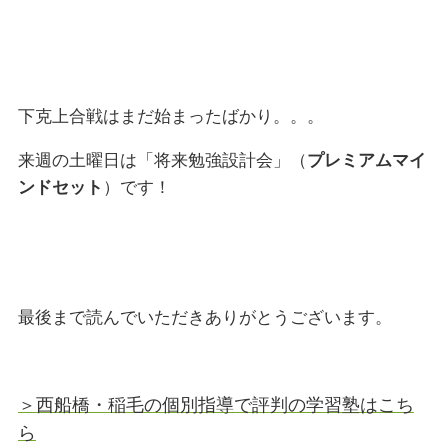
下克上合戦はまだ始まったばかり。。。
来週の土曜日は「将来勉強設計会」（
プレミアムマイ
ンドセット
）です！
最後まで読んでいただきありがとうございます。
＞西船橋・稲毛の個別指導で評判の学習塾はこち
ら