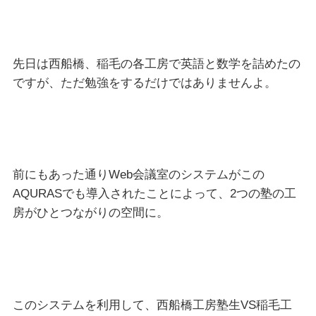
先日は西船橋、稲毛の各工房で英語と数学を詰めたの
ですが、ただ勉強をするだけではありませんよ。
前にもあった通りWeb会議室のシステムがこの
AQURASでも導入されたことによって、2つの塾の工
房がひとつながりの空間に。
このシステムを利用して、西船橋工房塾生VS稲毛工