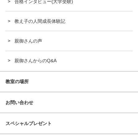
合格インタビュー(大学受験)
教え子の人間成長体験記
親御さんの声
親御さんからのQ&A
教室の場所
お問い合わせ
スペシャルプレゼント