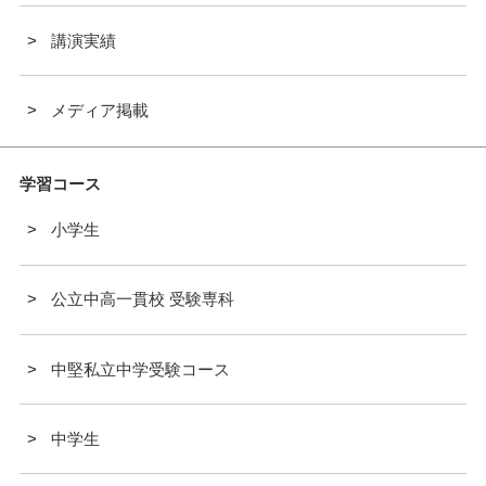
講演実績
メディア掲載
学習コース
小学生
公立中高一貫校 受験専科
中堅私立中学受験コース
中学生