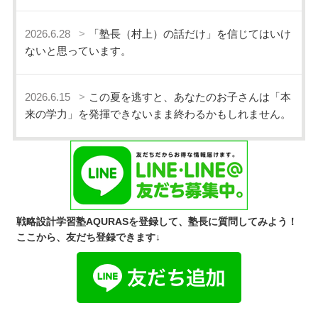
2026.6.28
「塾長（村上）の話だけ」を信じてはいけ
ないと思っています。
2026.6.15
この夏を逃すと、あなたのお子さんは「本
来の学力」を発揮できないまま終わるかもしれません。
戦略設計学習塾AQURASを登録して、塾長に質問してみよう！
ここから、友だち登録できます↓