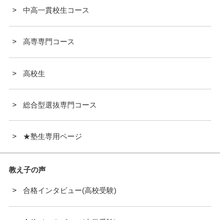
中高一貫校生コース
高専専門コース
高校生
総合型選抜専門コース
★塾生専用ページ
教え子の声
合格インタビュー(高校受験)