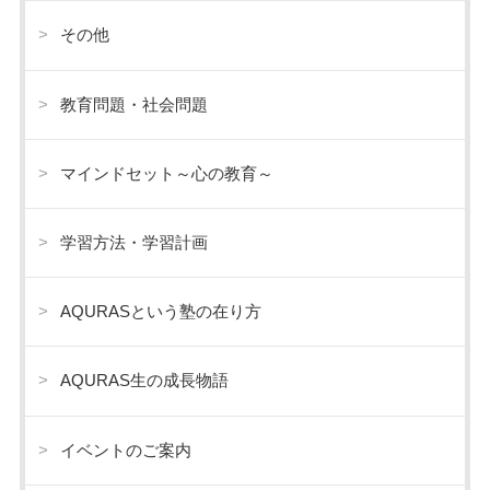
その他
教育問題・社会問題
マインドセット～心の教育～
学習方法・学習計画
AQURASという塾の在り方
AQURAS生の成長物語
イベントのご案内