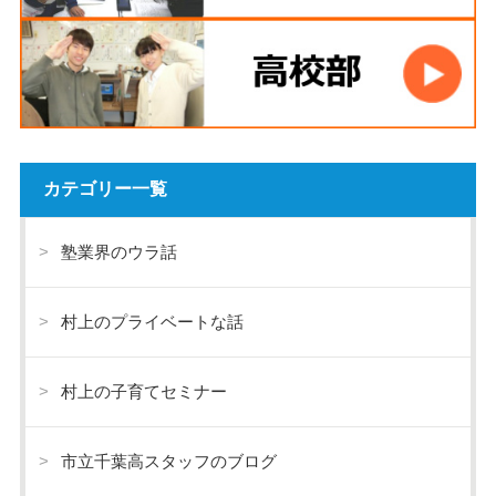
カテゴリー一覧
塾業界のウラ話
村上のプライベートな話
村上の子育てセミナー
市立千葉高スタッフのブログ