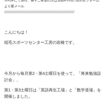
※PDFにて添付、冊子ご希望の方は当塾H.P問い合わせフォーム
より要メール
//////////////////////////////////////////////////////////////////////////
こんにちは！
稲毛スポーツセンター工房の岩橋です。
今月から毎月第2・第4土曜日を使って、「将来勉強設
計会」、
第1・第3土曜日は「英語再生工場」と「数学道場」を
開催しました。