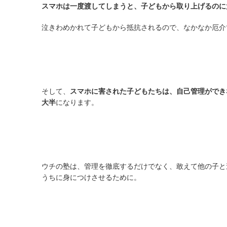
スマホは一度渡してしまうと、子どもから取り上げるのに
泣きわめかれて子どもから抵抗されるので、なかなか厄介
そして、
スマホに害された子どもたちは、自己管理ができ
大半
になります。
ウチの塾は、管理を徹底するだけでなく、敢えて他の子と
うちに身につけさせるために。