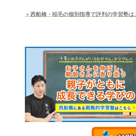
＞西船橋・稲毛の個別指導で評判の学習塾は