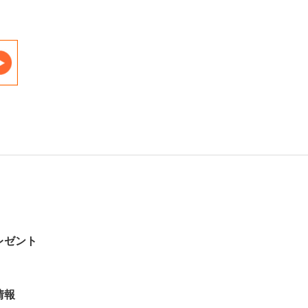
レゼント
情報