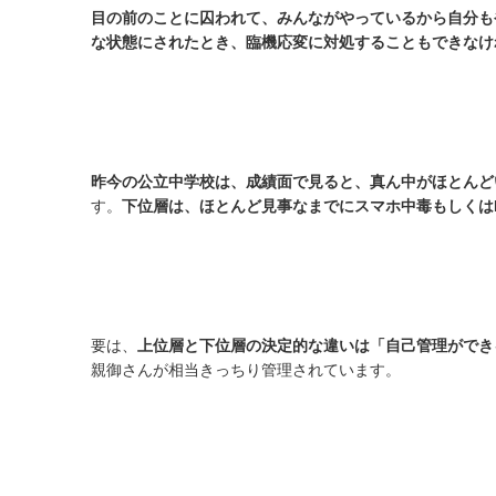
目の前のことに囚われて、みんながやっているから自分も
な状態にされたとき、臨機応変に対処することもできなけ
昨今の公立中学校は、成績面で見ると、真ん中がほとんど
す。
下位層は、ほとんど見事なまでにスマホ中毒もしくは
要は、
上位層と下位層の決定的な違いは「自己管理ができ
親御さんが相当きっちり管理されています。