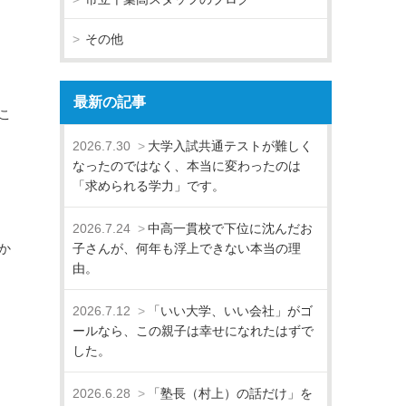
その他
最新の記事
こ
2026.7.30
大学入試共通テストが難しく
なったのではなく、本当に変わったのは
「求められる学力」です。
2026.7.24
中高一貫校で下位に沈んだお
か
子さんが、何年も浮上できない本当の理
由。
2026.7.12
「いい大学、いい会社」がゴ
ールなら、この親子は幸せになれたはずで
した。
2026.6.28
「塾長（村上）の話だけ」を