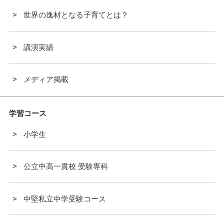
世界の逸材となる子育てとは？
講演実績
メディア掲載
学習コース
小学生
公立中高一貫校 受験専科
中堅私立中学受験コース