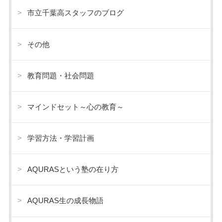
市立千葉高スタッフのブログ
その他
教育問題・社会問題
マインドセット～心の教育～
学習方法・学習計画
AQURASという塾の在り方
AQURAS生の成長物語