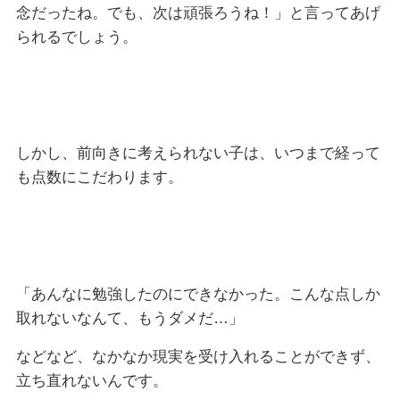
念だったね。でも、次は頑張ろうね！」と言ってあげ
られるでしょう。
しかし、前向きに考えられない子は、いつまで経って
も点数にこだわります。
「あんなに勉強したのにできなかった。こんな点しか
取れないなんて、もうダメだ…」
などなど、なかなか現実を受け入れることができず、
立ち直れないんです。