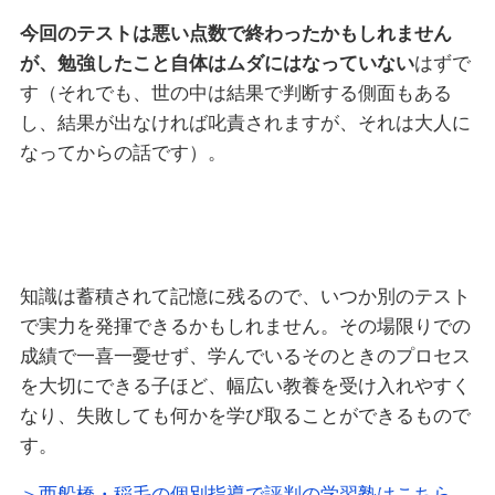
今回のテストは悪い点数で終わったかもしれません
が、勉強したこと自体はムダにはなっていない
はずで
す（それでも、世の中は結果で判断する側面もある
し、結果が出なければ叱責されますが、それは大人に
なってからの話です）。
知識は蓄積されて記憶に残るので、いつか別のテスト
で実力を発揮できるかもしれません。その場限りでの
成績で一喜一憂せず、学んでいるそのときのプロセス
を大切にできる子ほど、幅広い教養を受け入れやすく
なり、失敗しても何かを学び取ることができるもので
す。
＞西船橋・稲毛の個別指導で評判の学習塾はこちら