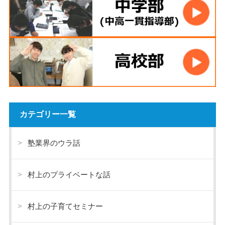
カテゴリー一覧
塾業界のウラ話
村上のプライベートな話
村上の子育てセミナー