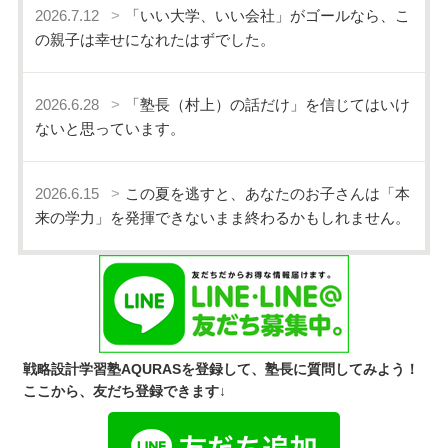
2026.7.12
「いい大学、いい会社」がゴールなら、こ
の親子は幸せになれたはずでした。
2026.6.28
「塾長（村上）の話だけ」を信じてはいけ
ないと思っています。
2026.6.15
この夏を逃すと、あなたのお子さんは「本
来の学力」を発揮できないまま終わるかもしれません。
戦略設計学習塾AQURASを登録して、塾長に質問してみよう！
ここから、友だち登録できます↓