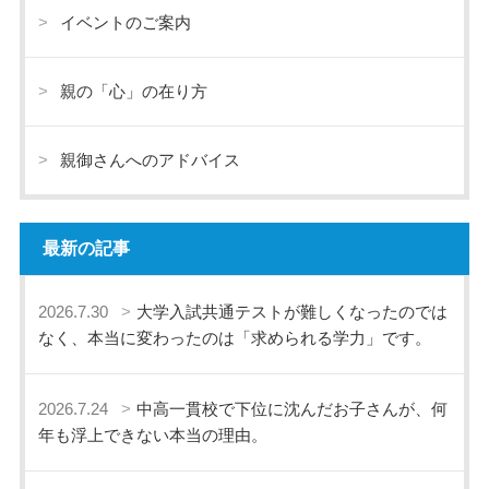
イベントのご案内
親の「心」の在り方
親御さんへのアドバイス
最新の記事
2026.7.30
大学入試共通テストが難しくなったのでは
なく、本当に変わったのは「求められる学力」です。
2026.7.24
中高一貫校で下位に沈んだお子さんが、何
年も浮上できない本当の理由。