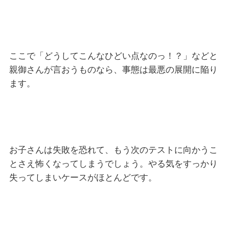
ここで「どうしてこんなひどい点なのっ！？」などと
親御さんが言おうものなら、事態は最悪の展開に陥り
ます。
お子さんは失敗を恐れて、もう次のテストに向かうこ
とさえ怖くなってしまうでしょう。やる気をすっかり
失ってしまいケースがほとんどです。