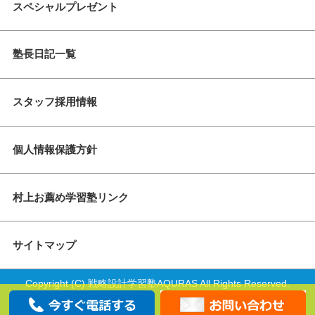
スペシャルプレゼント
塾長日記一覧
スタッフ採用情報
個人情報保護方針
村上お薦め学習塾リンク
サイトマップ
Copyright (C) 戦略設計学習塾AQURAS All Rights Reserved.