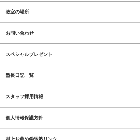
教室の場所
お問い合わせ
スペシャルプレゼント
塾長日記一覧
スタッフ採用情報
個人情報保護方針
村上お薦め学習塾リンク