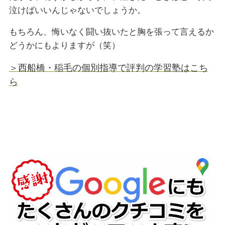
泣けばいいんじゃないでしょうか。
もちろん、悔いなく闘い抜いたと胸を張って言えるか
どうかにもよりますが（笑）
＞西船橋・稲毛の個別指導で評判の学習塾はこち
ら