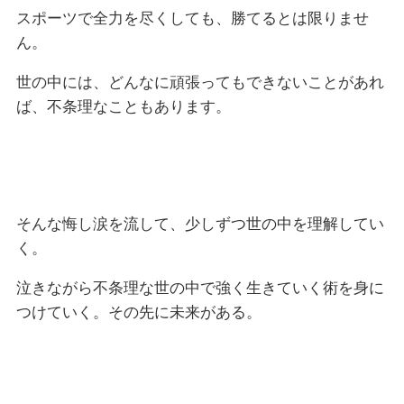
スポーツで全力を尽くしても、勝てるとは限りませ
ん。
世の中には、どんなに頑張ってもできないことがあれ
ば、不条理なこともあります。
そんな悔し涙を流して、少しずつ世の中を理解してい
く。
泣きながら不条理な世の中で強く生きていく術を身に
つけていく。その先に未来がある。