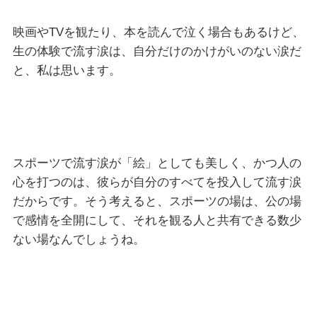
映画やTVを観たり、本を読んで泣く場合もあるけど、
生の体験で流す涙は、自分だけのかけがいのない涙だ
と、私は思います。
スポーツで流す涙が「絵」としても美しく、かつ人の
心を打つのは、彼らが自分のすべてを投入して流す涙
だからです。そう考えると、スポーツの場は、公の場
で感情を全開にして、それを観る人と共有できる数少
ない場なんでしょうね。