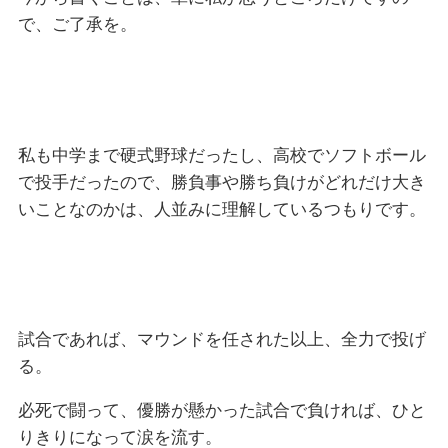
で、ご了承を。
私も中学まで硬式野球だったし、高校でソフトボール
で投手だったので、勝負事や勝ち負けがどれだけ大き
いことなのかは、人並みに理解しているつもりです。
試合であれば、マウンドを任された以上、全力で投げ
る。
必死で闘って、優勝が懸かった試合で負ければ、ひと
りきりになって涙を流す。