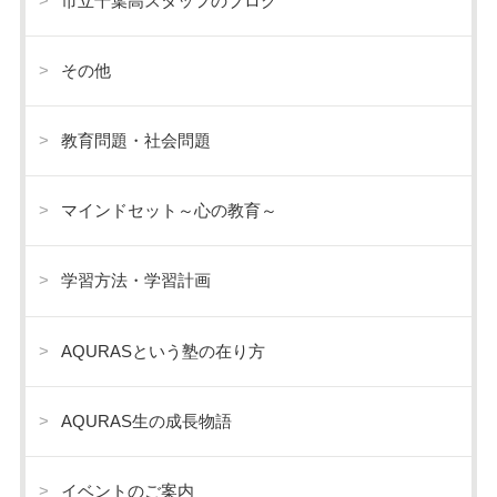
市立千葉高スタッフのブログ
その他
教育問題・社会問題
マインドセット～心の教育～
学習方法・学習計画
AQURASという塾の在り方
AQURAS生の成長物語
イベントのご案内