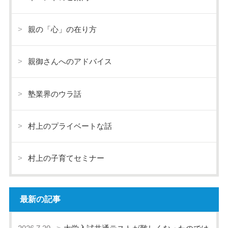
親の「心」の在り方
親御さんへのアドバイス
塾業界のウラ話
村上のプライベートな話
村上の子育てセミナー
最新の記事