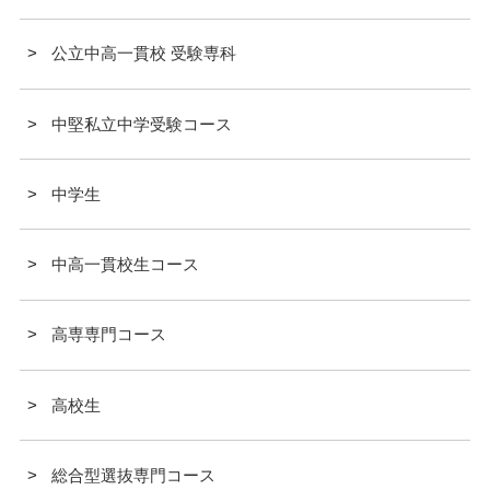
公立中高一貫校 受験専科
中堅私立中学受験コース
中学生
中高一貫校生コース
高専専門コース
高校生
総合型選抜専門コース