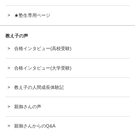
★塾生専用ページ
教え子の声
合格インタビュー(高校受験)
合格インタビュー(大学受験)
教え子の人間成長体験記
親御さんの声
親御さんからのQ&A