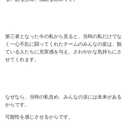
第三者となった今の私から見ると、当時の私だけでな
く一心不乱に闘ってくれたチームのみんなの姿は、観
ている人たちに充実感を与え、さわやかな気持ちにさ
せてくれます。
なぜなら、当時の私含め、みんなの涙には未来がある
からです。
可能性を感じさせるからです。