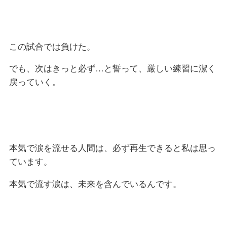
この試合では負けた。
でも、次はきっと必ず…と誓って、厳しい練習に潔く
戻っていく。
本気で涙を流せる人間は、必ず再生できると私は思っ
ています。
本気で流す涙は、未来を含んでいるんです。