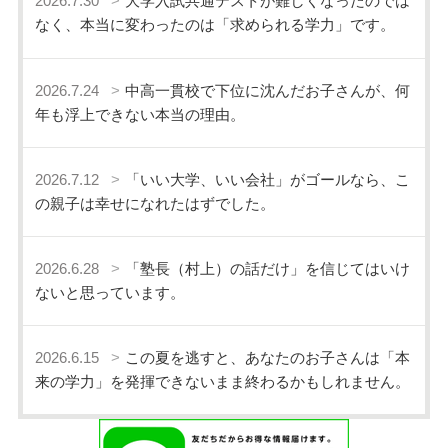
2026.7.30
大学入試共通テストが難しくなったのでは
なく、本当に変わったのは「求められる学力」です。
2026.7.24
中高一貫校で下位に沈んだお子さんが、何
年も浮上できない本当の理由。
2026.7.12
「いい大学、いい会社」がゴールなら、こ
の親子は幸せになれたはずでした。
2026.6.28
「塾長（村上）の話だけ」を信じてはいけ
ないと思っています。
2026.6.15
この夏を逃すと、あなたのお子さんは「本
来の学力」を発揮できないまま終わるかもしれません。