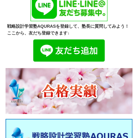
戦略設計学習塾AQURASを登録して、塾長に質問してみよう！
ここから、友だち登録できます↓