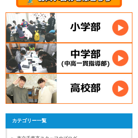
カテゴリー一覧