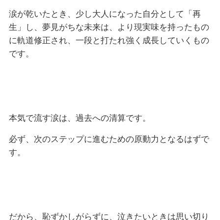
涙が乾いたとき、少し大人になった自分として「再
生」し、夢見がちな未来は、より現実味を持ったもの
に軌道修正され、一段と打たれ強く成長していくもの
です。
本気で流す涙は、過去への清算です。
必ず、次のステップに進むための原動力となるはずで
す。
だから、恥ずかしがらずに、泣きたいときは思い切り