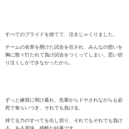
すべてのプライドを捨てて、泣きじゃくりました。
チームの名誉を懸けた試合を任され、みんなの想いを
胸に散々打たれて負け試合をつくってしまい、思い切
り泣くしかできなかったから。
ずっと練習に明け暮れ、先輩からドヤされながらも必
死で食らいつき、それでも負ける。
持てる力のすべてを出し切り、それでもそれでも負け
る。ある意味、残酷な結果です。