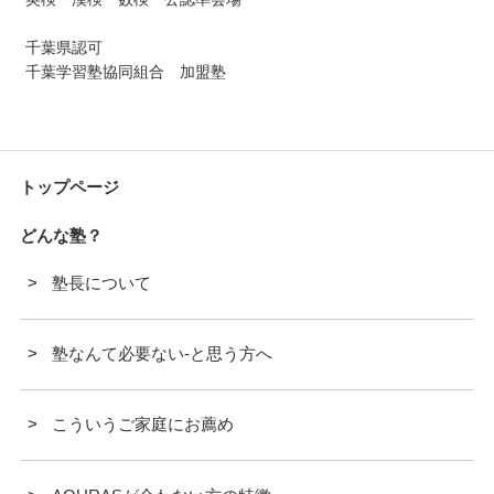
千葉県認可
千葉学習塾協同組合 加盟塾
トップページ
どんな塾？
塾長について
塾なんて必要ない-と思う方へ
こういうご家庭にお薦め