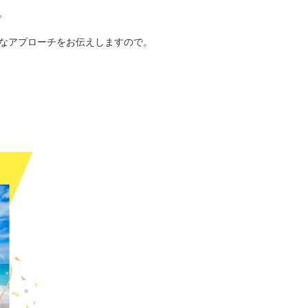
。
なアプローチをお伝えしますので。