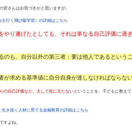
の皆さんはお気づきかと思いますが。
、先を行く飛び級学習）の詳細はこちら
をやり遂げたとしても、それは単なる自己評価に過
るのも、自分以外の第三者：要は他人であるという
者が求める基準値に自分自身が達しなければならな
らの自己評価など、大して役に立たない
ということを、子どもに教えて
賢く生き抜く人材に育てる金融教育の詳細はこちら
ですよね。