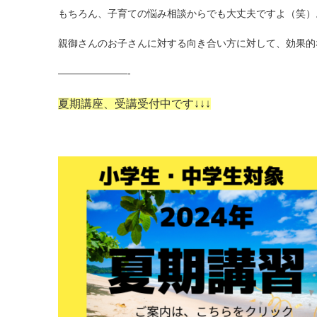
もちろん、子育ての悩み相談からでも大丈夫ですよ（笑）
親御さんのお子さんに対する向き合い方に対して、効果的
———————-
夏期講座、受講受付中です
↓↓↓