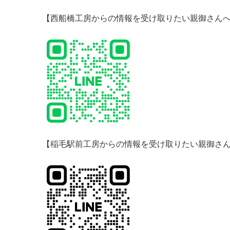
【西船橋工房からの情報を受け取りたい親御さんへ
【稲毛駅前工房からの情報を受け取りたい親御さん