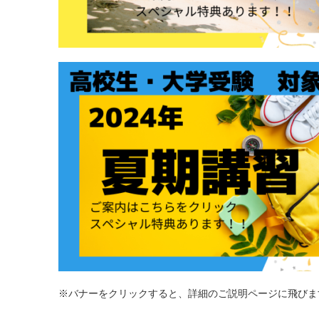
※バナーをクリックすると、詳細のご説明ページに飛びます