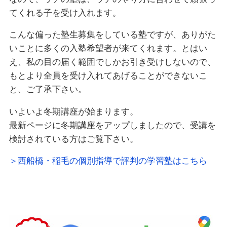
てくれる子を受け入れます。
こんな偏った塾生募集をしている塾ですが、ありがた
いことに多くの入塾希望者が来てくれます。とはい
え、私の目の届く範囲でしかお引き受けしないので、
もとより全員を受け入れてあげることができないこ
と、ご了承下さい。
いよいよ冬期講座が始まります。
最新ページに冬期講座をアップしましたので、受講を
検討されている方はご覧下さい。
＞西船橋・稲毛の個別指導で評判の学習塾はこちら