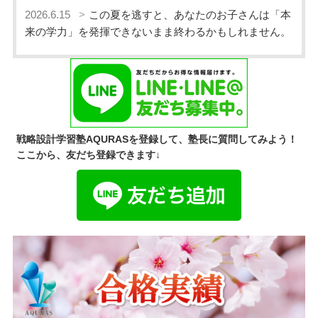
2026.6.15
この夏を逃すと、あなたのお子さんは「本
来の学力」を発揮できないまま終わるかもしれません。
戦略設計学習塾AQURASを登録して、塾長に質問してみよう！
ここから、友だち登録できます↓