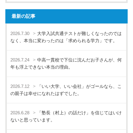
最新の記事
2026.7.30
大学入試共通テストが難しくなったのでは
なく、本当に変わったのは「求められる学力」です。
2026.7.24
中高一貫校で下位に沈んだお子さんが、何
年も浮上できない本当の理由。
2026.7.12
「いい大学、いい会社」がゴールなら、こ
の親子は幸せになれたはずでした。
2026.6.28
「塾長（村上）の話だけ」を信じてはいけ
ないと思っています。