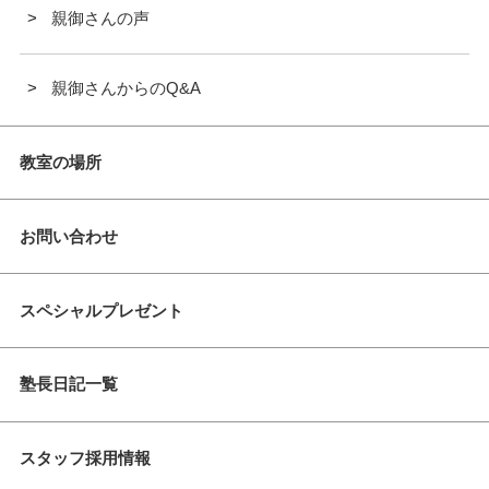
親御さんの声
親御さんからのQ&A
教室の場所
お問い合わせ
スペシャルプレゼント
塾長日記一覧
スタッフ採用情報