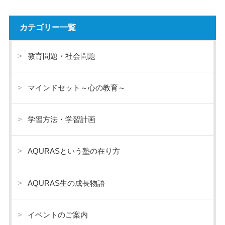
カテゴリー一覧
教育問題・社会問題
マインドセット～心の教育～
学習方法・学習計画
AQURASという塾の在り方
AQURAS生の成長物語
イベントのご案内