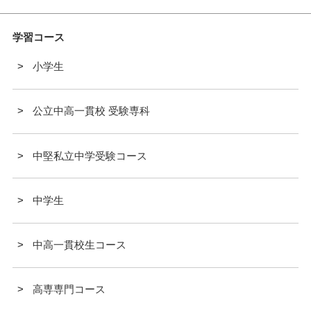
学習コース
小学生
公立中高一貫校 受験専科
中堅私立中学受験コース
中学生
中高一貫校生コース
高専専門コース