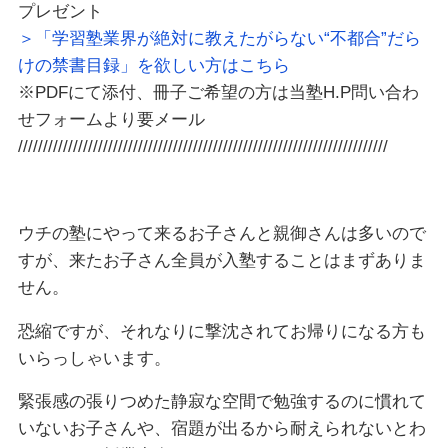
プレゼント
＞「学習塾業界が絶対に教えたがらない“不都合”だら
けの禁書目録」を欲しい方はこちら
※PDFにて添付、冊子ご希望の方は当塾H.P問い合わ
せフォームより要メール
//////////////////////////////////////////////////////////////////////////
ウチの塾にやって来るお子さんと親御さんは多いので
すが、来たお子さん全員が入塾することはまずありま
せん。
恐縮ですが、それなりに撃沈されてお帰りになる方も
いらっしゃいます。
緊張感の張りつめた静寂な空間で勉強するのに慣れて
いないお子さんや、宿題が出るから耐えられないとわ