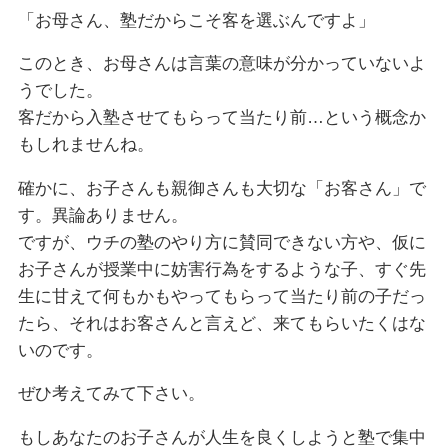
「お母さん、塾だからこそ客を選ぶんですよ」
このとき、お母さんは言葉の意味が分かっていないよ
うでした。
客だから入塾させてもらって当たり前…という概念か
もしれませんね。
確かに、お子さんも親御さんも大切な「お客さん」で
す。異論ありません。
ですが、ウチの塾のやり方に賛同できない方や、仮に
お子さんが授業中に妨害行為をするような子、すぐ先
生に甘えて何もかもやってもらって当たり前の子だっ
たら、それはお客さんと言えど、来てもらいたくはな
いのです。
ぜひ考えてみて下さい。
もしあなたのお子さんが人生を良くしようと塾で集中