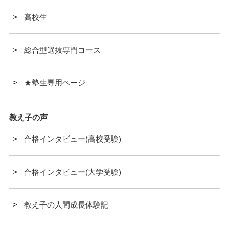
高校生
総合型選抜専門コース
★塾生専用ページ
教え子の声
合格インタビュー(高校受験)
合格インタビュー(大学受験)
教え子の人間成長体験記