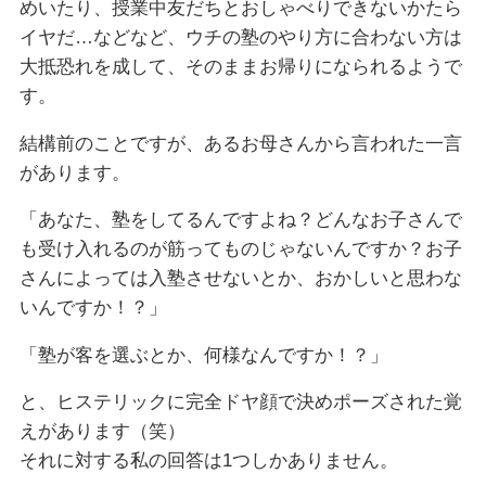
めいたり、授業中友だちとおしゃべりできないかたら
イヤだ…などなど、ウチの塾のやり方に合わない方は
大抵恐れを成して、そのままお帰りになられるようで
す。
結構前のことですが、あるお母さんから言われた一言
があります。
「あなた、塾をしてるんですよね？どんなお子さんで
も受け入れるのが筋ってものじゃないんですか？お子
さんによっては入塾させないとか、おかしいと思わな
いんですか！？」
「塾が客を選ぶとか、何様なんですか！？」
と、ヒステリックに完全ドヤ顔で決めポーズされた覚
えがあります（笑）
それに対する私の回答は1つしかありません。