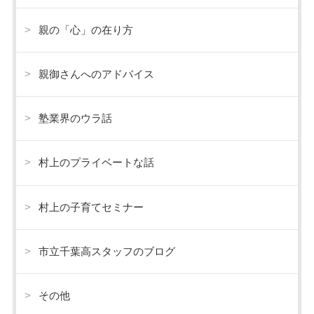
親の「心」の在り方
親御さんへのアドバイス
塾業界のウラ話
村上のプライベートな話
村上の子育てセミナー
市立千葉高スタッフのブログ
その他