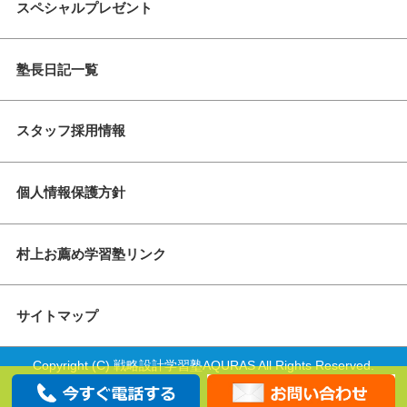
スペシャルプレゼント
塾長日記一覧
スタッフ採用情報
個人情報保護方針
村上お薦め学習塾リンク
サイトマップ
Copyright (C) 戦略設計学習塾AQURAS All Rights Reserved.