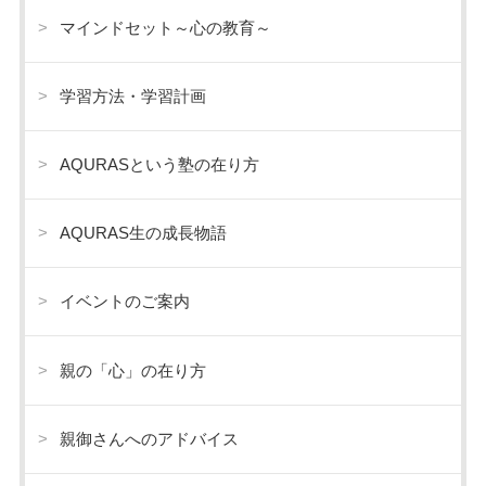
マインドセット～心の教育～
学習方法・学習計画
AQURASという塾の在り方
AQURAS生の成長物語
イベントのご案内
親の「心」の在り方
親御さんへのアドバイス