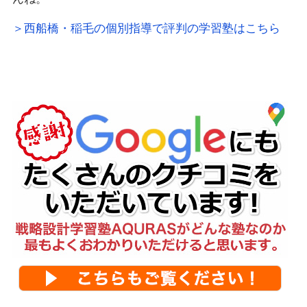
＞西船橋・稲毛の個別指導で評判の学習塾はこちら