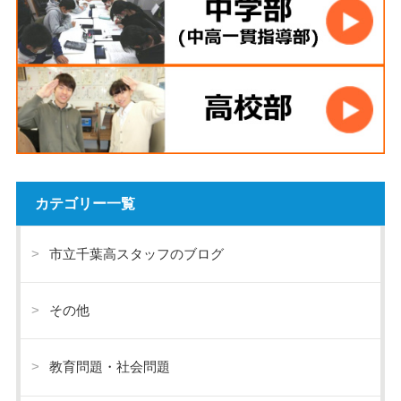
カテゴリー一覧
市立千葉高スタッフのブログ
その他
教育問題・社会問題