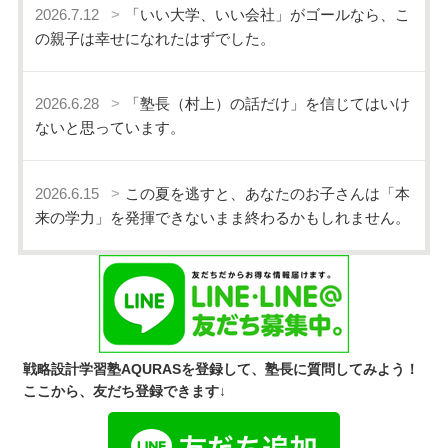
2026.7.12
「いい大学、いい会社」がゴールなら、こ
の親子は幸せになれたはずでした。
2026.6.28
「塾長（村上）の話だけ」を信じてはいけ
ないと思っています。
2026.6.15
この夏を逃すと、あなたのお子さんは「本
来の学力」を発揮できないまま終わるかもしれません。
戦略設計学習塾AQURASを登録して、塾長に質問してみよう！
ここから、友だち登録できます↓