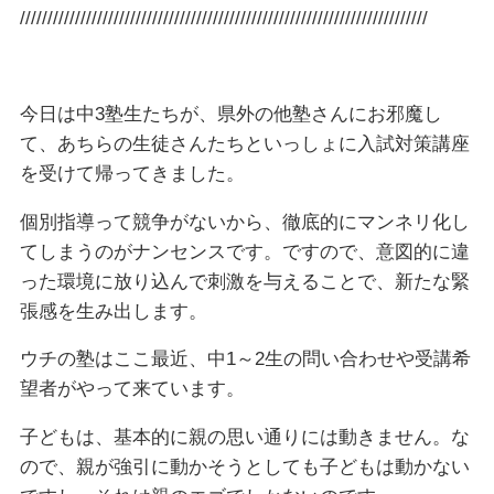
//////////////////////////////////////////////////////////////////////////
今日は中3塾生たちが、県外の他塾さんにお邪魔し
て、あちらの生徒さんたちといっしょに入試対策講座
を受けて帰ってきました。
個別指導って競争がないから、徹底的にマンネリ化し
てしまうのがナンセンスです。ですので、意図的に違
った環境に放り込んで刺激を与えることで、新たな緊
張感を生み出します。
ウチの塾はここ最近、中1～2生の問い合わせや受講希
望者がやって来ています。
子どもは、基本的に親の思い通りには動きません。な
ので、親が強引に動かそうとしても子どもは動かない