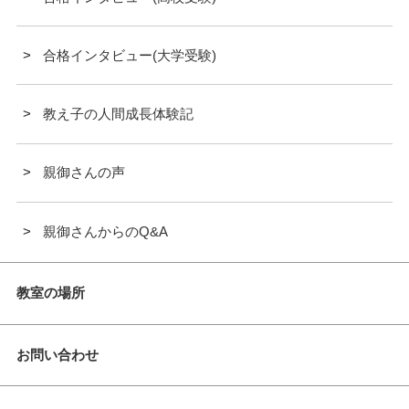
合格インタビュー(大学受験)
教え子の人間成長体験記
親御さんの声
親御さんからのQ&A
教室の場所
お問い合わせ