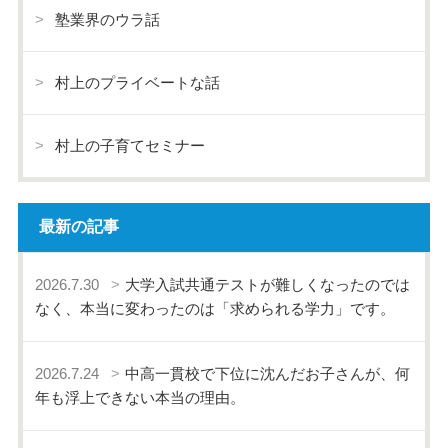
塾業界のウラ話
村上のプライベートな話
村上の子育てセミナー
最新の記事
2026.7.30
大学入試共通テストが難しくなったのでは
なく、本当に変わったのは「求められる学力」です。
2026.7.24
中高一貫校で下位に沈んだお子さんが、何
年も浮上できない本当の理由。