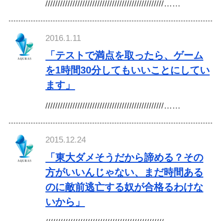
////////////////////////////////////////////////……
2016.1.11
「テストで満点を取ったら、ゲーム
を1時間30分してもいいことにしてい
ます」
////////////////////////////////////////////////……
2015.12.24
「東大ダメそうだから諦める？その
方がいいんじゃない、まだ時間ある
のに敵前逃亡する奴が合格るわけな
いから」