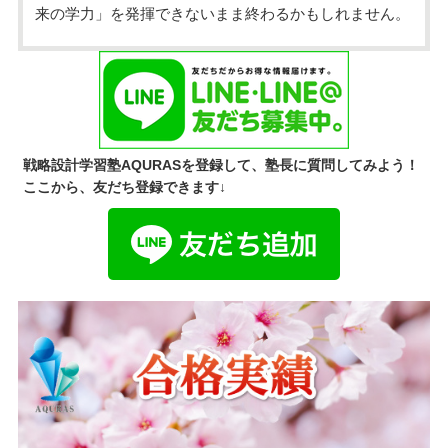
来の学力」を発揮できないまま終わるかもしれません。
戦略設計学習塾AQURASを登録して、塾長に質問してみよう！
ここから、友だち登録できます↓