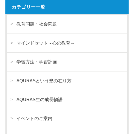
カテゴリー一覧
教育問題・社会問題
マインドセット～心の教育～
学習方法・学習計画
AQURASという塾の在り方
AQURAS生の成長物語
イベントのご案内