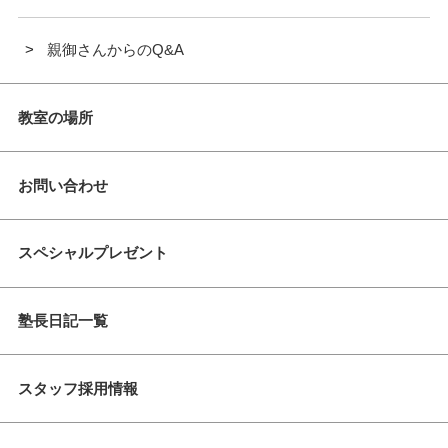
親御さんからのQ&A
教室の場所
お問い合わせ
スペシャルプレゼント
塾長日記一覧
スタッフ採用情報