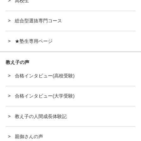
高校生
総合型選抜専門コース
★塾生専用ページ
教え子の声
合格インタビュー(高校受験)
合格インタビュー(大学受験)
教え子の人間成長体験記
親御さんの声