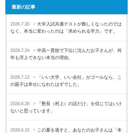
最新の記事
2026.7.30
大学入試共通テストが難しくなったのでは
なく、本当に変わったのは「求められる学力」です。
2026.7.24
中高一貫校で下位に沈んだお子さんが、何
年も浮上できない本当の理由。
2026.7.12
「いい大学、いい会社」がゴールなら、こ
の親子は幸せになれたはずでした。
2026.6.28
「塾長（村上）の話だけ」を信じてはいけ
ないと思っています。
2026.6.15
この夏を逃すと、あなたのお子さんは「本