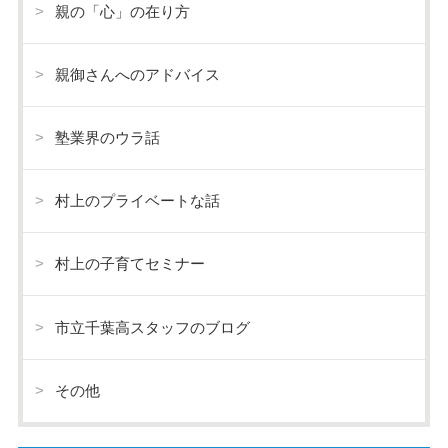
親の「心」の在り方
親御さんへのアドバイス
塾業界のウラ話
村上のプライベートな話
村上の子育てセミナー
市立千葉高スタッフのブログ
その他