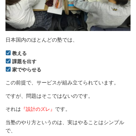
日本国内のほとんどの塾では、
教える
課題を出す
家でやらせる
この前提で、サービスが組み立てられています。
ですが、問題はそこではないのです。
それは
です。
『設計のズレ』
当塾のやり方というのは、実はやることはシンプル
で、