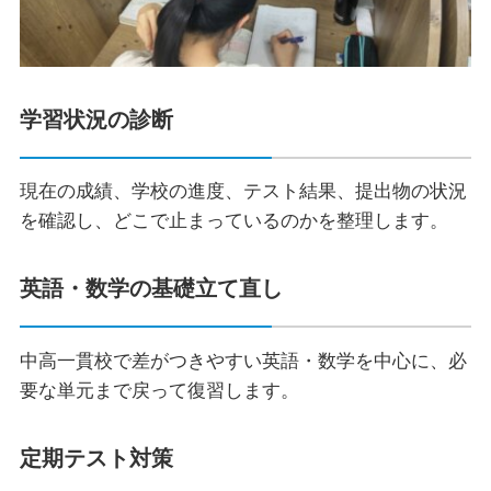
学習状況の診断
現在の成績、学校の進度、テスト結果、提出物の状況
を確認し、どこで止まっているのかを整理します。
英語・数学の基礎立て直し
中高一貫校で差がつきやすい英語・数学を中心に、必
要な単元まで戻って復習します。
定期テスト対策