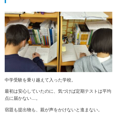
中学受験を乗り越えて入った学校。
最初は安心していたのに、気づけば定期テストは平均
点に届かない…。
宿題も提出物も、親が声をかけないと進まない。