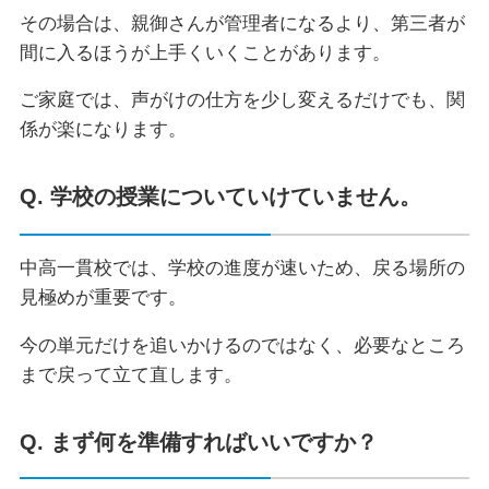
その場合は、親御さんが管理者になるより、第三者が
間に入るほうが上手くいくことがあります。
ご家庭では、声がけの仕方を少し変えるだけでも、関
係が楽になります。
Q. 学校の授業についていけていません。
中高一貫校では、学校の進度が速いため、戻る場所の
見極めが重要です。
今の単元だけを追いかけるのではなく、必要なところ
まで戻って立て直します。
Q. まず何を準備すればいいですか？