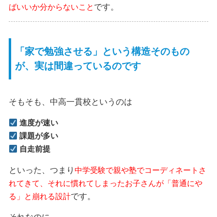
です。
ばいいか分からないこと
「家で勉強させる」という構造そのもの
が、実は間違っているのです
そもそも、中高一貫校というのは
進度が速い
課題が多い
自走前提
といった、つまり
中学受験で親や塾でコーディネートさ
れてきて、それに慣れてしまったお子さんが「普通にや
です。
る」と崩れる設計