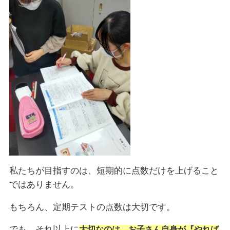
私たちが目指すのは、短期的に点数だけを上げること
ではありません。
もちろん、定期テストの点数は大切です。
でも、それ以上に
大切なのは、お子さん自身が『やれば