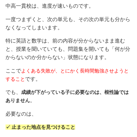
中高一貫校は、進度が速いものです。
一度つまずくと、次の単元も、その次の単元も分から
なくなってしまいます。
特に英語と数学は、前の内容が分からないまま進む
と、授業を聞いていても、問題集を開いても「何が分
からないのか分からない」状態になります。
ここで
よくある失敗が、とにかく長時間勉強させようと
です。
すること
でも、
成績が下がっている子に必要なのは、根性論では
。
ありません
必要なのは、
✓ 止まった地点を見つけること