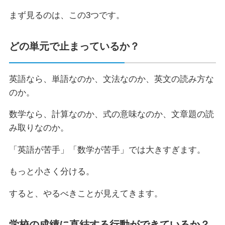
まず見るのは、この3つです。
どの単元で止まっているか？
英語なら、単語なのか、文法なのか、英文の読み方な
のか。
数学なら、計算なのか、式の意味なのか、文章題の読
み取りなのか。
「英語が苦手」「数学が苦手」では大きすぎます。
もっと小さく分ける。
すると、やるべきことが見えてきます。
学校の成績に直結する行動ができているか？