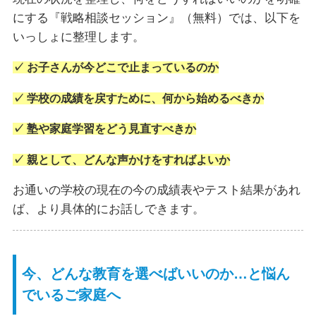
にする『戦略相談セッション』（無料）では、以下を
いっしょに整理します。
✓ お子さんが今どこで止まっているのか
✓ 学校の成績を戻すために、何から始めるべきか
✓ 塾や家庭学習をどう見直すべきか
✓ 親として、どんな声かけをすればよいか
お通いの学校の現在の今の成績表やテスト結果があれ
ば、より具体的にお話しできます。
今、どんな教育を選べばいいのか…と悩ん
でいるご家庭へ