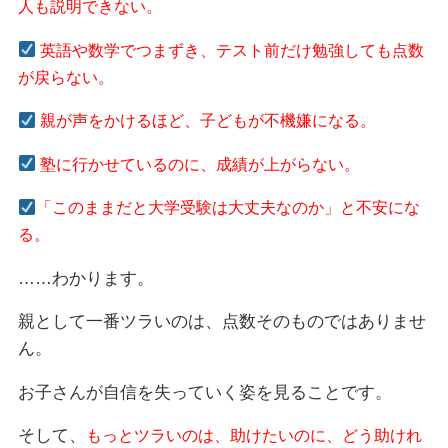
人も説明できない。
英語や数学でつまずき、テスト前だけ勉強しても点数
が戻らない。
親が声をかけるほど、子どもが不機嫌になる。
塾に行かせているのに、成績が上がらない。
「このままだと大学受験は大丈夫なのか」と不安にな
る。
……わかります。
親として一番ツラいのは、点数そのものではありませ
ん。
お子さんが自信を失っていく姿を見ることです。
そして、
もっとツラいのは、助けたいのに、どう助けれ