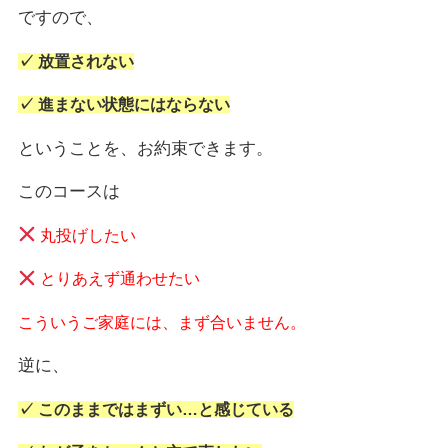
ですので、
✓ 放置されない
✓ 進まない状態にはならない
ということを、お約束できます。
このコースは
丸投げしたい
とりあえず通わせたい
こういうご家庭には、まず合いません。
逆に、
✓ このままではまずい…と感じている