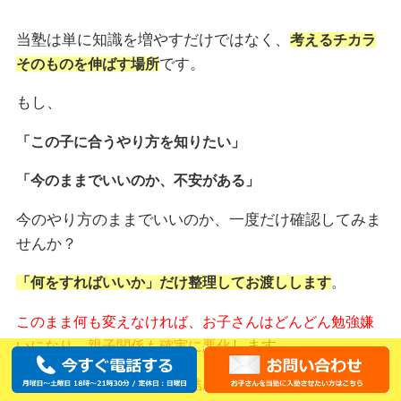
当塾は単に知識を増やすだけではなく、
考えるチカラ
です。
そのものを伸ばす場所
もし、
「この子に合うやり方を知りたい」
「今のままでいいのか、不安がある」
今のやり方のままでいいのか、一度だけ確認してみま
せんか？
「何をすればいいか」だけ整理してお渡しします
。
このまま何も変えなければ、お子さんはどんどん勉強嫌
します。
いになり、親子関係も確実に悪化
今のやり方を続ける限り、結果は変わりません。