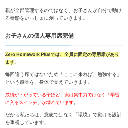
親が全部管理するのではなく、お子さんが自分で動け
る状態をいっしょに創っていきます。
お子さんの個人専用席完備
Zero Homework Plusでは、全員に固定の専用席があり
。
ます
毎回違う席ではないため「ここに来れば、勉強する」
という感覚を、身体で覚えていきます。
成績が下がっている子ほど、実は集中力ではなく「学習
。
に入るスイッチ」が壊れています
だから私たちは、意志ではなく「環境」で動ける設計
を重視しています。