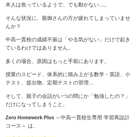
本人は焦っているようで、でも動かない…。
そんな状況に、親御さんの方が疲れてしまっていませ
んか？
中高一貫校の成績不振は「やる気がない」だけで起き
ているわけではありません。
多くの場合、原因はもっと手前にあります。
授業のスピード、体系的に積み上がる数学・英語、小
テスト、提出物、定期テストの管理…
そして、親子の会話がいつの間にか「勉強したの？」
だけになってしまうこと。
～中高一貫校生専用 学習再設計
Zero Homework Plus
コース～ は、