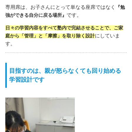
専用席は、お子さんにとって単なる座席ではなく
『勉
です。
強ができる自分に戻る場所』
日々の学習内容をすべて塾内で完結させることで、ご家
にしていま
庭から「管理」と「摩擦」を取り除く設計
す。
目指すのは、親が怒らなくても回り始める
学習設計です