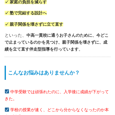
✓ 家庭の負担を減らす
✓ 塾で完結する設計へ
✓ 親子関係を壊さずに立て直す
といった、
中高一貫校に通うお子さんのために、今どこ
で止まっているのかを見つけ、親子関係を壊さずに、成
。
績を立て直す伴走型指導を行っています
こんなお悩みはありませんか？
中学受験では頑張れたのに、入学後に成績が下がって
きた。
学校の授業が速く、どこから分からなくなったのか本