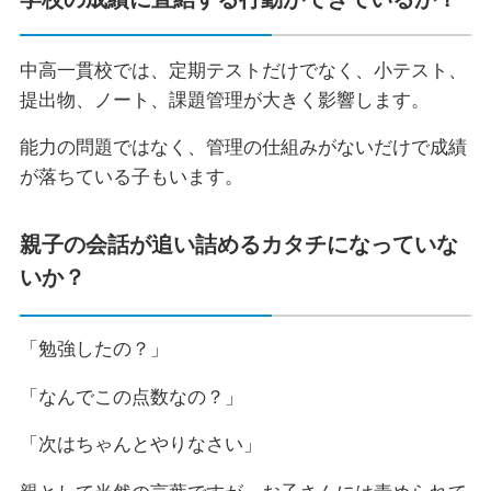
中高一貫校では、定期テストだけでなく、小テスト、
提出物、ノート、課題管理が大きく影響します。
能力の問題ではなく、管理の仕組みがないだけで成績
が落ちている子もいます。
親子の会話が追い詰めるカタチになっていな
いか？
「勉強したの？」
「なんでこの点数なの？」
「次はちゃんとやりなさい」