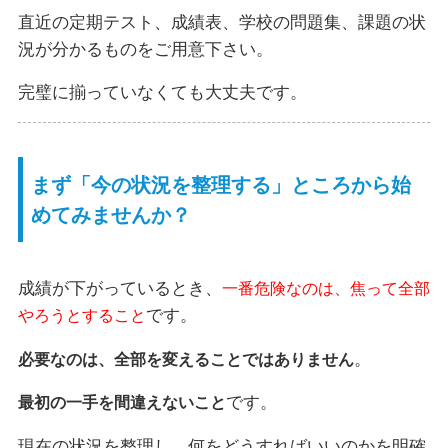
直近の定期テスト、成績表、学校の問題集、課題の状
況が分かるものをご用意下さい。
完璧に揃っていなくても大丈夫です。
まず「今の状況を整理する」ところから始
めてみませんか？
成績が下がっているとき、
一番危険なのは、焦って全部
です。
やろうとすること
。
必要なのは、全部を変えることではありません
です。
最初の一手を間違えないこと
現在の状況を整理し、何をどうすればいいのかを明確