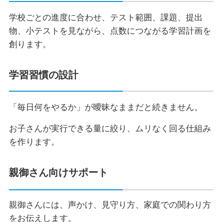
学校ごとの進度に合わせ、テスト範囲、課題、提出
物、小テストを見ながら、点数につながる学習計画を
創ります。
学習習慣の設計
「毎日何をやるか」が曖昧なままだと続きません。
お子さんが実行できる量に絞り、ムリなく回る仕組み
を作ります。
親御さん向けサポート
親御さんには、声かけ、見守り方、家庭での関わり方
をお伝えします。