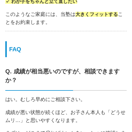
✓ わが子をちゃんと立て直したい
このようなご家庭には、当塾は
こ
大きくフィットする
とをお約束します。
FAQ
Q. 成績が相当悪いのですが、相談できます
か？
はい。むしろ早めにご相談下さい。
成績が悪い状態が続くほど、お子さん本人も「どうせ
ムリ…」と思いやすくなります。