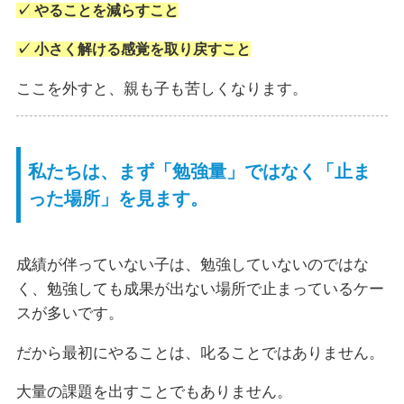
✓ やることを減らすこと
✓ 小さく解ける感覚を取り戻すこと
ここを外すと、親も子も苦しくなります。
私たちは、まず「勉強量」ではなく「止ま
った場所」を見ます。
成績が伴っていない子は、勉強していないのではな
く、勉強しても成果が出ない場所で止まっているケー
スが多いです。
だから最初にやることは、叱ることではありません。
大量の課題を出すことでもありません。