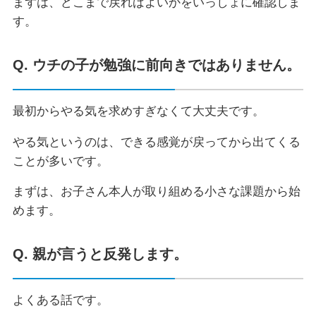
まずは、どこまで戻ればよいかをいっしょに確認しま
す。
Q. ウチの子が勉強に前向きではありません。
最初からやる気を求めすぎなくて大丈夫です。
やる気というのは、できる感覚が戻ってから出てくる
ことが多いです。
まずは、お子さん本人が取り組める小さな課題から始
めます。
Q. 親が言うと反発します。
よくある話です。