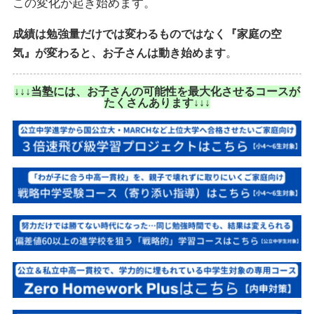
この変化が起き始めます。
成績は勉強量だけでは変わるものではなく『家庭の空
。
気』が変わると、お子さんは動き始めます
↓↓↓当塾には、お子さんの可能性を最大化させるコースが
たくさんあります↓↓↓