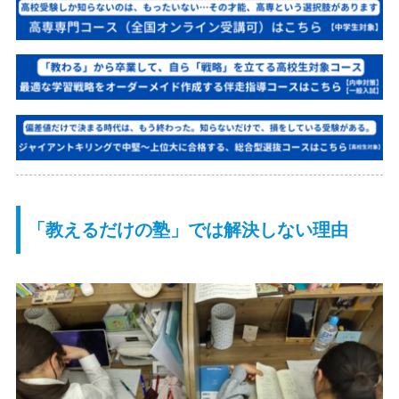
「教えるだけの塾」では解決しない理由