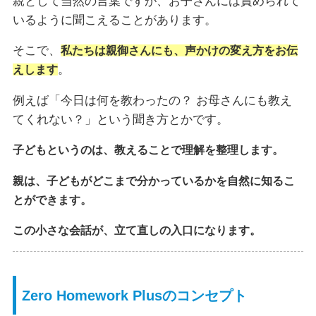
親として当然の言葉ですが、お子さんには責められて
いるように聞こえることがあります。
そこで、
私たちは親御さんにも、声かけの変え方をお伝
。
えします
例えば「今日は何を教わったの？ お母さんにも教え
てくれない？」という聞き方とかです。
子どもというのは、教えることで理解を整理します。
親は、子どもがどこまで分かっているかを自然に知るこ
とができます。
この小さな会話が、立て直しの入口になります。
Zero Homework Plusのコンセプト