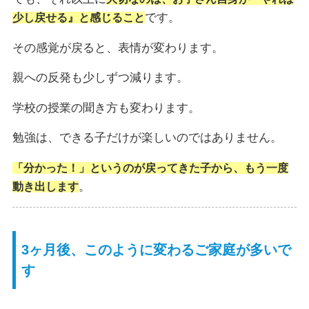
です。
少し戻せる』と感じること
その感覚が戻ると、表情が変わります。
親への反発も少しずつ減ります。
学校の授業の聞き方も変わります。
勉強は、できる子だけが楽しいのではありません。
「分かった！
」というのが戻ってきた子から、もう一度
。
動き出します
3ヶ月後、このように変わるご家庭が多いで
す