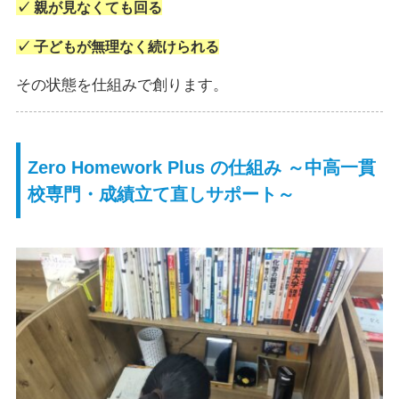
✓ 親が見なくても回る
✓ 子どもが無理なく続けられる
その状態を仕組みで創ります。
Zero Homework Plus の仕組み ～中高一貫
校専門・成績立て直しサポート～