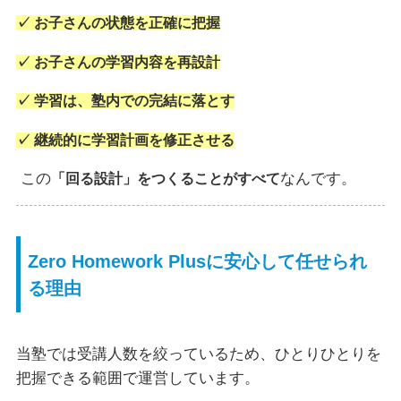
✓ お子さんの状態を正確に把握
✓ お子さんの学習内容を再設計
✓ 学習は、塾内での完結に落とす
✓ 継続的に学習計画を修正させる
この
なんです。
「回る設計」をつくることがすべて
Zero Homework Plusに安心して任せられ
る理由
当塾では受講人数を絞っているため、ひとりひとりを
把握できる範囲で運営しています。