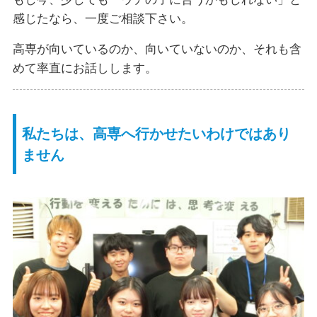
感じたなら、一度ご相談下さい。
高専が向いているのか、向いていないのか、それも含
めて率直にお話しします。
私たちは、高専へ行かせたいわけではあり
ません