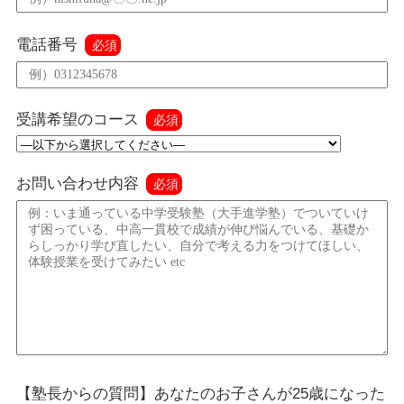
電話番号
必須
受講希望のコース
必須
お問い合わせ内容
必須
【塾長からの質問】あなたのお子さんが25歳になった