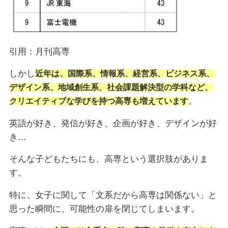
引用：月刊高専
しかし
近年は、国際系、情報系、経営系、ビジネス系、
デザイン系、地域創生系、社会課題解決型の学科など、
。
クリエイティブな学びを持つ高専も増えています
英語が好き、発信が好き、企画が好き、デザインが好
き…
そんな子どもたちにも、高専という選択肢がありま
す。
特に、女子に関して「文系だから高専は関係ない」と
思った瞬間に、可能性の扉を閉じてしまいます。