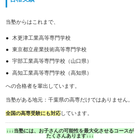
当塾からはこれまで、
木更津工業高等専門学校
東京都立産業技術高等専門学校
宇部工業高等専門学校（山口県）
高知工業高等専門学校（高知県）
への合格者を輩出しています。
当塾がある地元：千葉県の高専だけではありません。
しています。
全国の高専受験にも対応
↓↓↓当塾には、お子さんの可能性を最大化させるコースが
たくさんあります↓↓↓