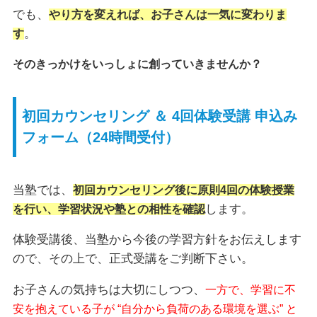
でも、
やり方を変えれば、お子さんは一気に変わりま
。
す
そのきっかけをいっしょに創っていきませんか？
初回カウンセリング ＆ 4回体験受講 申込み
フォーム（24時間受付）
当塾では、
初回カウンセリング後に原則4回の体験授業
します。
を行い、学習状況や塾との相性を確認
体験受講後、当塾から今後の学習方針をお伝えします
ので、その上で、正式受講をご判断下さい。
お子さんの気持ちは大切にしつつ、
一方で、学習に不
安を抱えている子が “自分から負荷のある環境を選ぶ” と