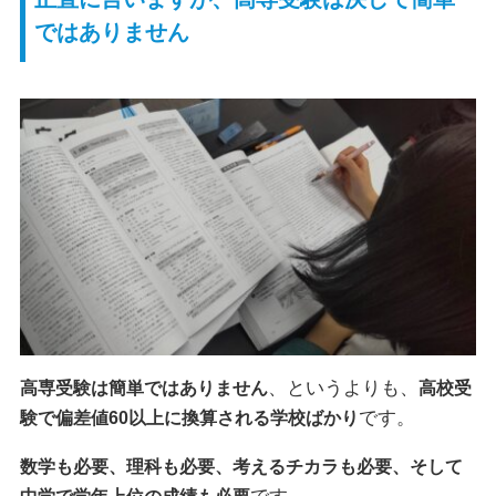
ではありません
、というよりも、
高専受験は簡単ではありません
高校受
です。
験で偏差値60以上に換算される学校ばかり
数学も必要、理科も必要、考えるチカラも必要、そして