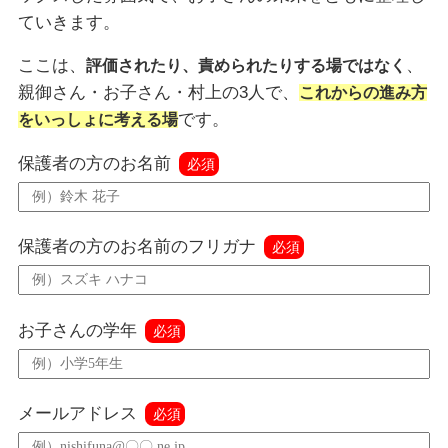
ていきます。
ここは、
、
評価されたり、責められたりする場ではなく
親御さん・お子さん・村上の3人で、
これからの進み方
です。
をいっしょに考える場
保護者の方のお名前
必須
保護者の方のお名前のフリガナ
必須
お子さんの学年
必須
メールアドレス
必須