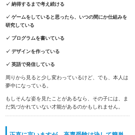
✓ 納得するまで考え続ける
✓ ゲームをしていると思ったら、いつの間にか仕組みを
研究している
✓ プログラムを書いている
✓ デザインを作っている
✓ 英語で発信している
周りから見ると少し変わっているけど、でも、本人は
夢中になっている。
もしそんな姿を見たことがあるなら、その子には、ま
だ気づかれていない才能があるのかもしれません。
正直に言いますが、高専受験は決して簡単