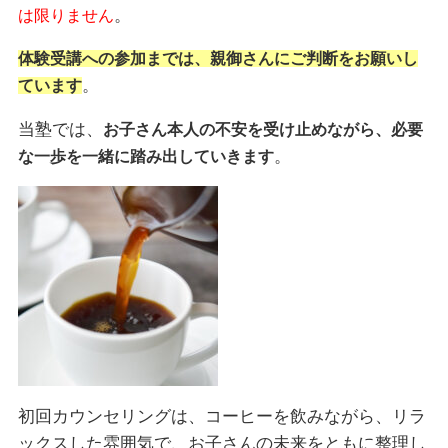
。
は限りません
体験受講への参加までは、親御さんにご判断をお願いし
。
ています
当塾では、
お子さん本人の不安を受け止めながら、必要
。
な一歩を一緒に踏み出していきます
初回カウンセリングは、コーヒーを飲みながら、リラ
ックスした雰囲気で、お子さんの未来をともに整理し