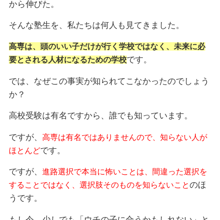
から伸びた。
そんな塾生を、私たちは何人も見てきました。
高専は、頭のいい子だけが行く学校ではなく、未来に必
です。
要とされる人材になるための学校
では、なぜこの事実が知られてこなかったのでしょう
か？
高校受験は有名ですから、誰でも知っています。
ですが、
高専は有名ではありませんので、知らない人が
です。
ほとんど
ですが、
進路選択で本当に怖いことは、間違った選択を
のほ
することではなく、選択肢そのものを知らないこと
うです。
もし今、少しでも「ウチの子に合うかもしれない」と