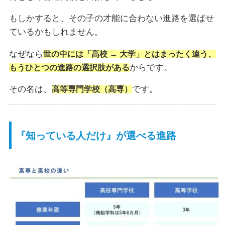
もしかすると、その子の才能に合わない進路を選ばせ
ているかもしれません。
なぜなら
世の中には「高校 → 大学」とはまったく違う、
からです。
もうひとつの進路の選択肢がある
その名は、
です。
高等専門学校（高専）
『知っている人だけ』が選べる進路