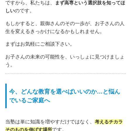
ですから、私たちは、
まず高専という選択肢を知ってほ
のです。
しい
もしかすると、親御さんのその一歩が、お子さんの人
生を変えるきっかけになるかもしれません。
まずはお気軽にご相談下さい。
お子さんの未来の可能性を、いっしょに見つけましょ
う。
今、どんな教育を選べばいいのか…と悩ん
でいるご家庭へ
当塾は単に知識を増やすだけではなく、
考えるチカラ
です。
そのものを伸ばす場所