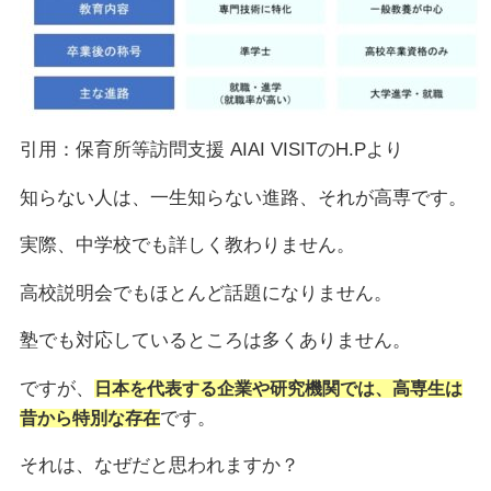
引用：保育所等訪問支援 AIAI VISITのH.Pより
知らない人は、一生知らない進路、それが高専です。
実際、中学校でも詳しく教わりません。
高校説明会でもほとんど話題になりません。
塾でも対応しているところは多くありません。
ですが、
日本を代表する企業や研究機関では、高専生は
です。
昔から特別な存在
それは、なぜだと思われますか？