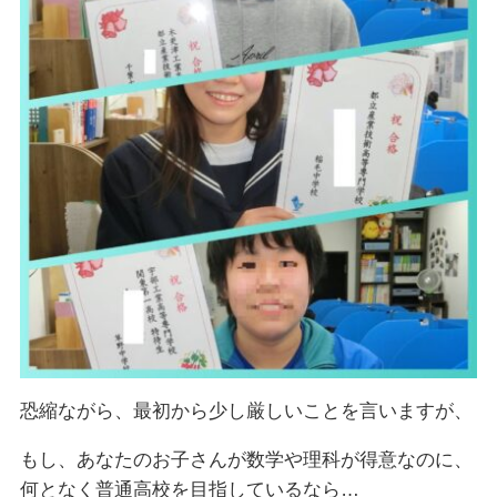
恐縮ながら、最初から少し厳しいことを言いますが、
もし、あなたのお子さんが数学や理科が得意なのに、
何となく普通高校を目指しているなら…