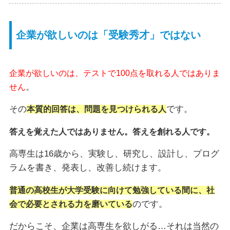
企業が欲しいのは「受験秀才」ではない
企業が欲しいのは、テストで100点を取れる人ではありま
。
せん
その
です。
本質的回答は、問題を見つけられる人
答えを覚えた人ではありません。答えを創れる人です。
高専生は16歳から、実験し、研究し、設計し、プログ
ラムを書き、発表し、改善し続けます。
普通の高校生が大学受験に向けて勉強している間に、社
のです。
会で必要とされる力を磨いている
だからこそ、企業は高専生を欲しがる…それは当然の