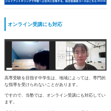
オンライン受講にも対応
高専受験を目指す中学生は、地域によっては、専門的
な指導を受けられないことがあります。
ですので、当塾では、オンライン受講にも対応してい
ます。