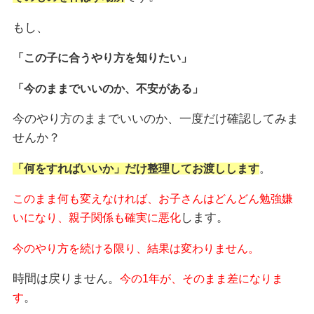
もし、
「この子に合うやり方を知りたい」
「今のままでいいのか、不安がある」
今のやり方のままでいいのか、一度だけ確認してみま
せんか？
「何をすればいいか」だけ整理してお渡しします
。
このまま何も変えなければ、お子さんはどんどん勉強嫌
します。
いになり、親子関係も確実に悪化
今のやり方を続ける限り、結果は変わりません。
時間は戻りません。
今の1年が、そのまま差になりま
。
す