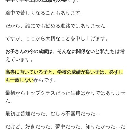
です。
中学で学年上位の成績も必要
途中で苦しくなることもあります。
だから、誰にでも勧める進路ではありません。
ですが、ここから大切なことを申し上げます。
と私たちは考
お子さんの今の成績は、そんなに関係ない
えています。
高専に向いている子と、学校の成績が良い子は、必ずし
からです。
も一致しない
最初からトップクラスだった生徒ばかりではありませ
ん。
最初は普通だった、むしろ不器用だった…
だけど、好きだった、夢中だった、知りたかった…だ