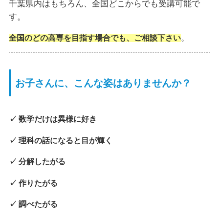
千葉県内はもちろん、全国どこからでも受講可能で
す。
。
全国のどの高専を目指す場合でも、ご相談下さい
お子さんに、こんな姿はありませんか？
✓ 数学だけは異様に好き
✓ 理科の話になると目が輝く
✓ 分解したがる
✓ 作りたがる
✓ 調べたがる