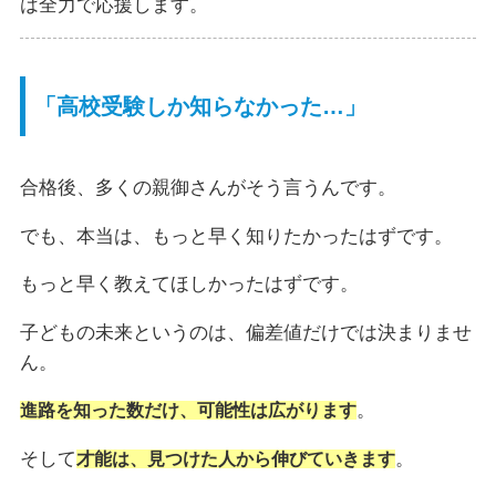
は全力で応援します。
「高校受験しか知らなかった…」
合格後、多くの親御さんがそう言うんです。
でも、本当は、もっと早く知りたかったはずです。
もっと早く教えてほしかったはずです。
子どもの未来というのは、偏差値だけでは決まりませ
ん。
。
進路を知った数だけ、可能性は広がります
そして
。
才能は、見つけた人から伸びていきます