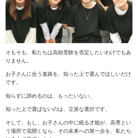
そもそも、私たちは高校受験を否定したいわけでもあ
りません。
お子さんに合う進路を、知った上で選んでほしいだけ
です。
知らずに諦めるのは、もったいない。
知った上で選ばないのは、立派な選択です。
そして、もし、お子さんの中に眠る才能が、高専とい
う場所で花開くなら、その未来への第一歩を、私たち