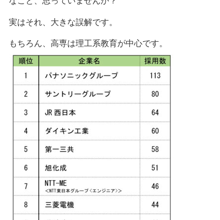
なこと、思っていませんか？
実はそれ、大きな誤解です。
もちろん、高専は理工系教育が中心です。