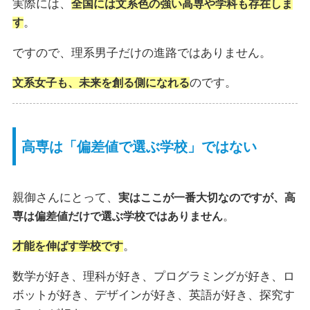
実際には、
全国には文系色の強い高専や学科も存在しま
。
す
ですので、理系男子だけの進路ではありません。
のです。
文系女子も、未来を創る側になれる
高専は「偏差値で選ぶ学校」ではない
親御さんにとって、
実はここが一番大切なのですが、高
。
専は偏差値だけで選ぶ学校ではありません
。
才能を伸ばす学校です
数学が好き、理科が好き、プログラミングが好き、ロ
ボットが好き、デザインが好き、英語が好き、探究す