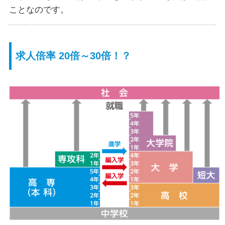
ことなのです。
求人倍率 20倍～30倍！？