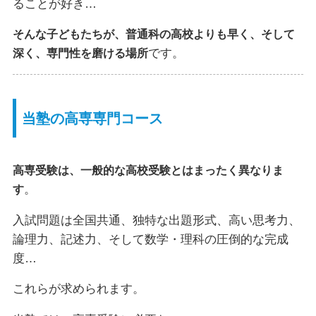
ることが好き…
そんな子どもたちが、普通科の高校よりも早く、そして
です。
深く、専門性を磨ける場所
当塾の高専専門コース
高専受験は、一般的な高校受験とはまったく異なりま
。
す
入試問題は全国共通、独特な出題形式、高い思考力、
論理力、記述力、そして数学・理科の圧倒的な完成
度…
これらが求められます。