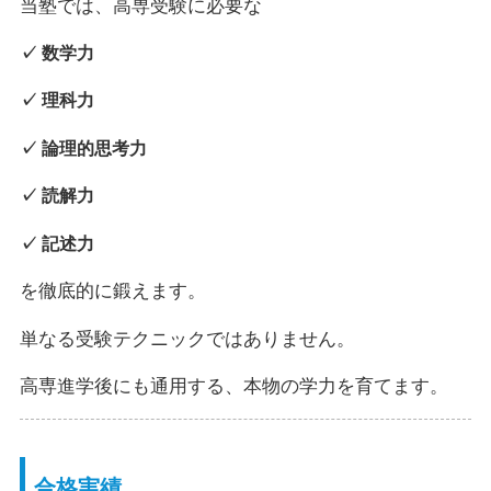
当塾では、高専受験に必要な
✓ 数学力
✓ 理科力
✓ 論理的思考力
✓ 読解力
✓ 記述力
を徹底的に鍛えます。
単なる受験テクニックではありません。
高専進学後にも通用する、本物の学力を育てます。
合格実績