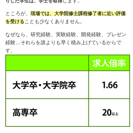
します。
りした学生は、学士を取得
ところが、
現場では、大学院修士課程修了者に近い評価
ことも少なくありません。
を受ける
なぜなら、研究経験、実験経験、開発経験、プレゼン
経験…それらを誰よりも早く積み上げているからで
す。