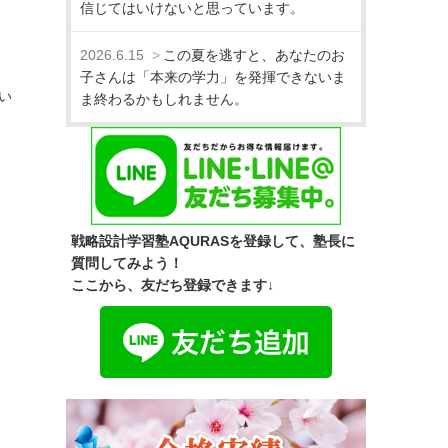
信じてはいけないと思っています。
2026.6.15
この夏を逃すと、あなたのお
子さんは「本来の学力」を発揮できないま
い
ま終わるかもしれません。
戦略設計学習塾AQURASを登録して、塾長に
質問してみよう！
ここから、友だち登録できます↓