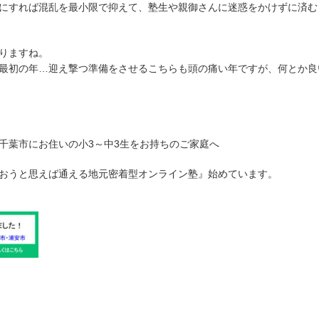
にすれば混乱を最小限で抑えて、塾生や親御さんに迷惑をかけずに済む
りますね。
最初の年…迎え撃つ準備をさせるこちらも頭の痛い年ですが、何とか良
千葉市にお住いの小3～中3生をお持ちのご家庭へ
おうと思えば通える地元密着型オンライン塾』始めています。