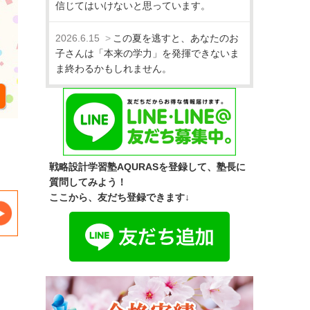
信じてはいけないと思っています。
2026.6.15
この夏を逃すと、あなたのお
子さんは「本来の学力」を発揮できないま
ま終わるかもしれません。
戦略設計学習塾AQURASを登録して、塾長に
質問してみよう！
ここから、友だち登録できます↓