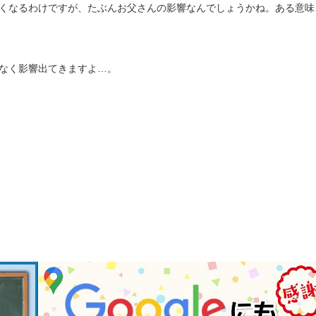
くなるわけですが、たぶんお父さんの影響なんでしょうかね。ある意味
なく影響出てきますよ…。