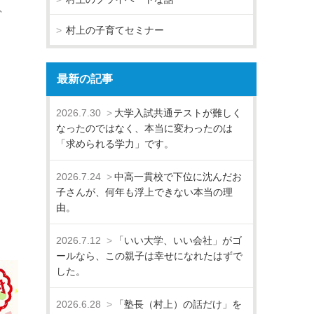
、
村上の子育てセミナー
最新の記事
2026.7.30
大学入試共通テストが難しく
なったのではなく、本当に変わったのは
「求められる学力」です。
2026.7.24
中高一貫校で下位に沈んだお
子さんが、何年も浮上できない本当の理
由。
2026.7.12
「いい大学、いい会社」がゴ
ールなら、この親子は幸せになれたはずで
した。
2026.6.28
「塾長（村上）の話だけ」を