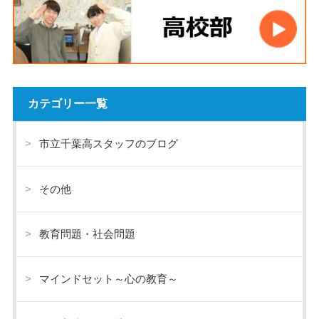
カテゴリー一覧
市立千葉高スタッフのブログ
その他
教育問題・社会問題
マインドセット～心の教育～