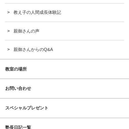
教え子の人間成長体験記
親御さんの声
親御さんからのQ&A
教室の場所
お問い合わせ
スペシャルプレゼント
塾長日記一覧