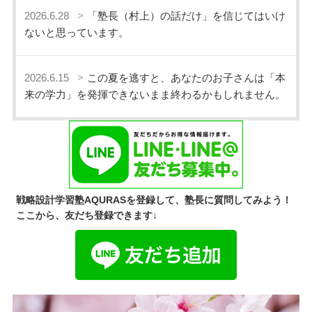
2026.6.28
「塾長（村上）の話だけ」を信じてはいけ
ないと思っています。
2026.6.15
この夏を逃すと、あなたのお子さんは「本
来の学力」を発揮できないまま終わるかもしれません。
戦略設計学習塾AQURASを登録して、塾長に質問してみよう！
ここから、友だち登録できます↓