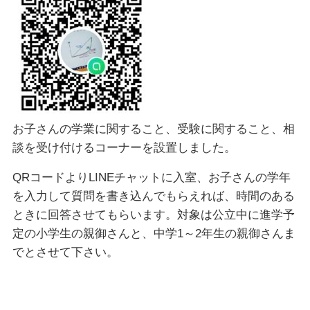
お子さんの学業に関すること、受験に関すること、相
談を受け付けるコーナーを設置しました。
QRコードよりLINEチャットに入室、お子さんの学年
を入力して質問を書き込んでもらえれば、時間のある
ときに回答させてもらいます。対象は公立中に進学予
定の小学生の親御さんと、中学1～2年生の親御さんま
でとさせて下さい。