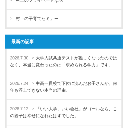
村上のプライベートな話
村上の子育てセミナー
最新の記事
2026.7.30
大学入試共通テストが難しくなったのでは
なく、本当に変わったのは「求められる学力」です。
2026.7.24
中高一貫校で下位に沈んだお子さんが、何
年も浮上できない本当の理由。
2026.7.12
「いい大学、いい会社」がゴールなら、こ
の親子は幸せになれたはずでした。