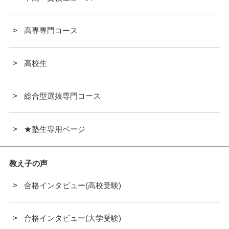
高専専門コース
高校生
総合型選抜専門コース
★塾生専用ページ
教え子の声
合格インタビュー(高校受験)
合格インタビュー(大学受験)