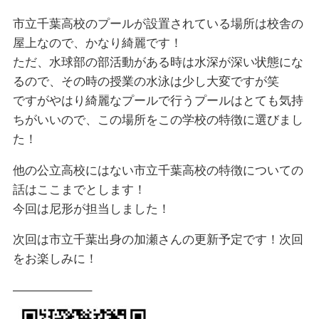
市立千葉高校のプールが設置されている場所は校舎の
屋上なので、かなり綺麗です！
ただ、水球部の部活動がある時は水深が深い状態にな
るので、その時の授業の水泳は少し大変ですが笑
ですがやはり綺麗なプールで行うプールはとても気持
ちがいいので、この場所をこの学校の特徴に選びまし
た！
他の公立高校にはない市立千葉高校の特徴についての
話はここまでとします！
今回は尼形が担当しました！
次回は市立千葉出身の加瀬さんの更新予定です！次回
をお楽しみに！
——————–