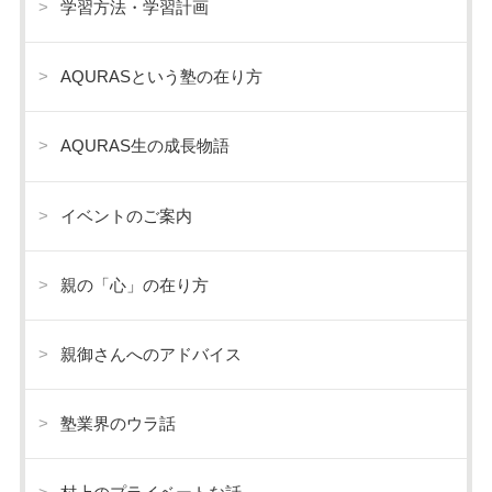
学習方法・学習計画
AQURASという塾の在り方
AQURAS生の成長物語
イベントのご案内
親の「心」の在り方
親御さんへのアドバイス
塾業界のウラ話