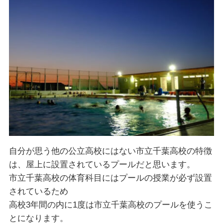
自分が思う他の公立高校にはない市立千葉高校の特徴
は、屋上に設置されているプールだと思います。
市立千葉高校の体育科目にはプールの授業が必ず設置
されているため
高校3年間の内に1度は市立千葉高校のプールを使うこ
とになります。