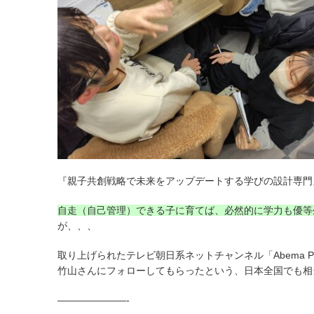
『親子共創戦略で未来をアップデートする学びの設計専門』
自走（自己管理）できる子に育てば、必然的に学力も優等
が、、、
取り上げられたテレビ朝日系ネットチャンネル「Abema 
竹山さんにフォローしてもらったという、日本全国でも相
———————-