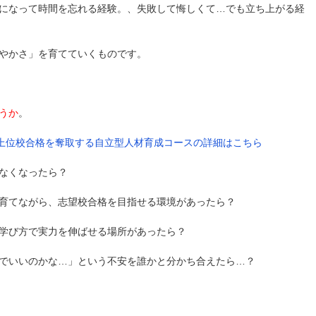
になって時間を忘れる経験。、失敗して悔しくて…でも立ち上がる経
やかさ」を育てていくものです。
うか
。
の上位校合格を奪取する自立型人材育成コースの詳細はこちら
なくなったら？
育てながら、志望校合格を目指せる環境があったら？
学び方で実力を伸ばせる場所があったら？
でいいのかな…」という不安を誰かと分かち合えたら…？