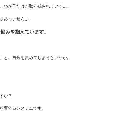
。わが子だけが取り残されていく…。
はありませんよ。
じ悩みを抱えています
。
」と、自分を責めてしまうというか。
すか？
を育てるシステムです。