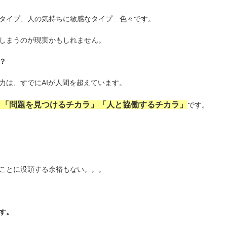
タイプ、人の気持ちに敏感なタイプ…色々です。
しまうのが現実かもしれません。
？
力は、すでにAIが人間を超えています。
」「問題を見つけるチカラ」「人と協働するチカラ」
です。
ことに没頭する余裕もない。。。
す。