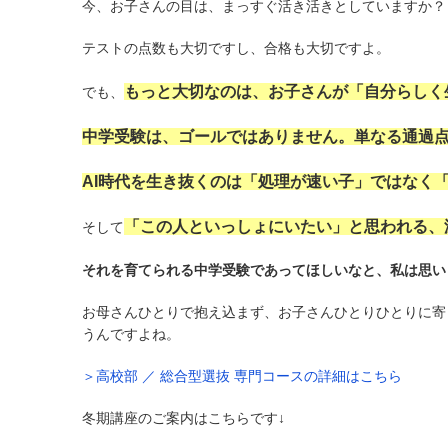
今、お子さんの目は、まっすぐ活き活きとしていますか？
テストの点数も大切ですし、合格も大切ですよ。
もっと大切なのは、お子さんが「自分らしく
でも、
中学受験は、ゴールではありません。単なる通過
AI時代を生き抜くのは「処理が速い子」ではなく
「この人といっしょにいたい」と思われる、
そして
それを育てられる中学受験であってほしいなと、私は思い
お母さんひとりで抱え込まず、お子さんひとりひとりに寄
うんですよね。
＞高校部 ／ 総合型選抜 専門コースの詳細はこちら
冬期講座のご案内はこちらです↓