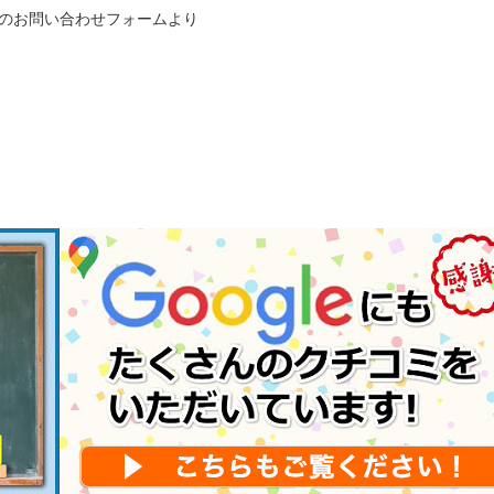
のお問い合わせフォームより