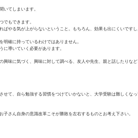
聞いてしまいます。
つでもできます。
ればやる気が上がらないということ。もちろん、効果も出にくいですし
を明確に持っているわけではありません。
うに導いていく必要があります。
の興味に気づく、興味に対して調べる、友人や先生、親と話したりなど
。
させて、自ら勉強する習慣をつけていかないと、大学受験は難しくなっ
お子さん自身の意識改革こそが勝敗を左右するものとお考え下さい。