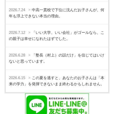
2026.7.24
中高一貫校で下位に沈んだお子さんが、何
年も浮上できない本当の理由。
2026.7.12
「いい大学、いい会社」がゴールなら、こ
の親子は幸せになれたはずでした。
2026.6.28
「塾長（村上）の話だけ」を信じてはいけ
ないと思っています。
2026.6.15
この夏を逃すと、あなたのお子さんは「本
来の学力」を発揮できないまま終わるかもしれません。