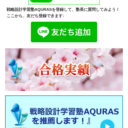
戦略設計学習塾AQURASを登録して、塾長に質問してみよう！
ここから、友だち登録できます↓