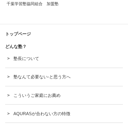
千葉学習塾協同組合 加盟塾
トップページ
どんな塾？
塾長について
塾なんて必要ない-と思う方へ
こういうご家庭にお薦め
AQURASが合わない方の特徴