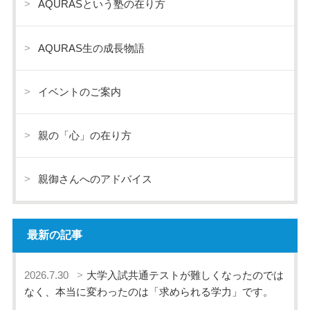
AQURASという塾の在り方
AQURAS生の成長物語
イベントのご案内
親の「心」の在り方
親御さんへのアドバイス
最新の記事
2026.7.30
大学入試共通テストが難しくなったのでは
なく、本当に変わったのは「求められる学力」です。