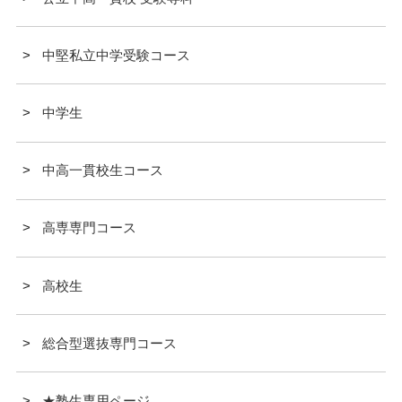
中堅私立中学受験コース
中学生
中高一貫校生コース
高専専門コース
高校生
総合型選抜専門コース
★塾生専用ページ