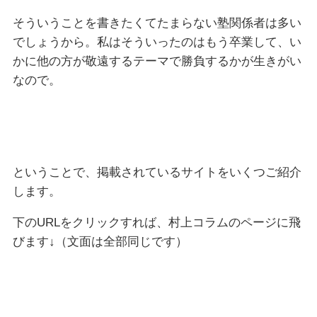
そういうことを書きたくてたまらない塾関係者は多い
でしょうから。私はそういったのはもう卒業して、い
かに他の方が敬遠するテーマで勝負するかが生きがい
なので。
ということで、掲載されているサイトをいくつご紹介
します。
下のURLをクリックすれば、村上コラムのページに飛
びます↓（文面は全部同じです）