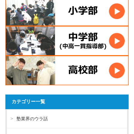
カテゴリー一覧
塾業界のウラ話