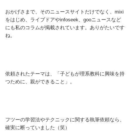
おかげさまで、そのニュースサイトだけでなく、mixi
をはじめ、ライブドアやinfoseek、gooニュースなど
にも私のコラムが掲載されています。ありがたいです
ね。
依頼されたテーマは、「子どもが理系教科に興味を持
つために、親ができること」。
フツーの学習法やテクニックに関する執筆依頼なら、
確実に断っていました（笑）