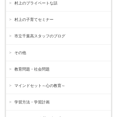
村上のプライベートな話
村上の子育てセミナー
市立千葉高スタッフのブログ
その他
教育問題・社会問題
マインドセット～心の教育～
学習方法・学習計画