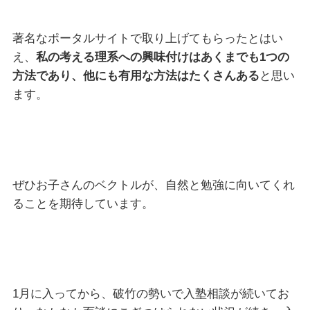
著名なポータルサイトで取り上げてもらったとはい
え、
私の考える理系への興味付けはあくまでも1つの
方法であり、他にも有用な方法はたくさんある
と思い
ます。
ぜひお子さんのベクトルが、自然と勉強に向いてくれ
ることを期待しています。
1月に入ってから、破竹の勢いで入塾相談が続いてお