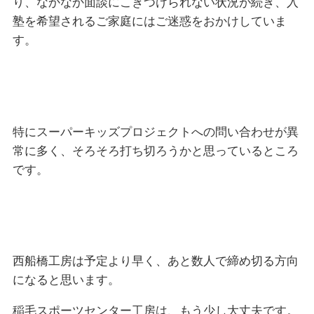
り、なかなか面談にこぎつけられない状況が続き、入
塾を希望されるご家庭にはご迷惑をおかけしていま
す。
特にスーパーキッズプロジェクトへの問い合わせが異
常に多く、そろそろ打ち切ろうかと思っているところ
です。
西船橋工房は予定より早く、あと数人で締め切る方向
になると思います。
稲毛スポーツセンター工房は、もう少し大丈夫です。