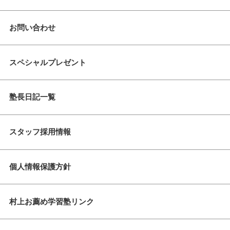
お問い合わせ
スペシャルプレゼント
塾長日記一覧
スタッフ採用情報
個人情報保護方針
村上お薦め学習塾リンク