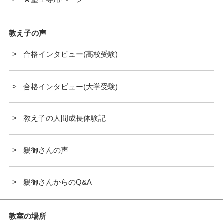
教え子の声
合格インタビュー(高校受験)
合格インタビュー(大学受験)
教え子の人間成長体験記
親御さんの声
親御さんからのQ&A
教室の場所