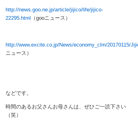
http://news.goo.ne.jp/article/jijico/life/jijico-
22295.html
（gooニュース）
http://www.excite.co.jp/News/economy_clm/20170115/Jij
ニュース）
などです。
時間のあるお父さんお母さんは、ぜひご一読下さい
（笑）