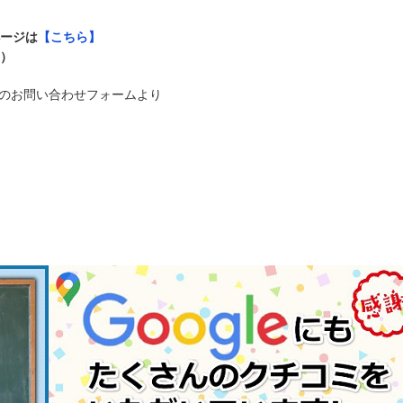
ページは
【こちら】
い）
のお問い合わせフォームより