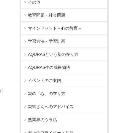
その他
教育問題・社会問題
マインドセット～心の教育～
学習方法・学習計画
AQURASという塾の在り方
AQURAS生の成長物語
イベントのご案内
計
親の「心」の在り方
親御さんへのアドバイス
塾業界のウラ話
村上のプライベートな話