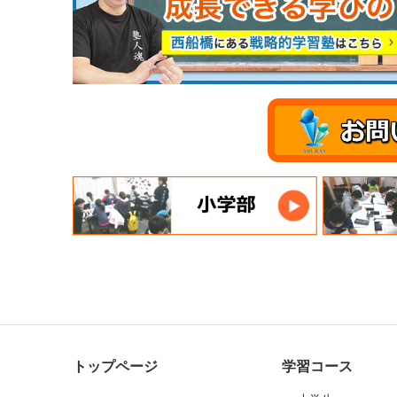
トップページ
学習コース