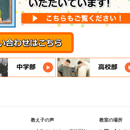
教え子の声
教室の場所