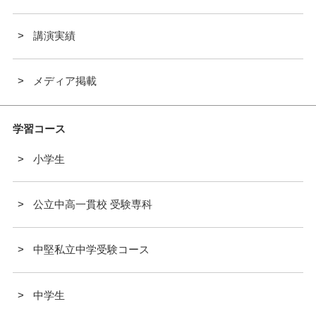
講演実績
メディア掲載
学習コース
小学生
公立中高一貫校 受験専科
中堅私立中学受験コース
中学生