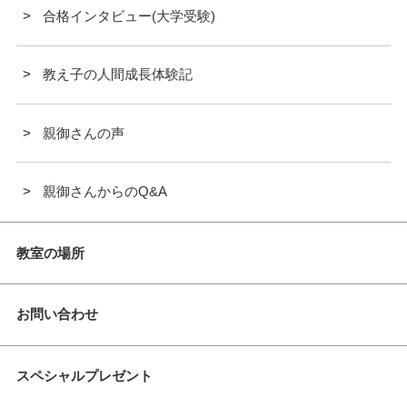
合格インタビュー(大学受験)
教え子の人間成長体験記
親御さんの声
親御さんからのQ&A
教室の場所
お問い合わせ
スペシャルプレゼント